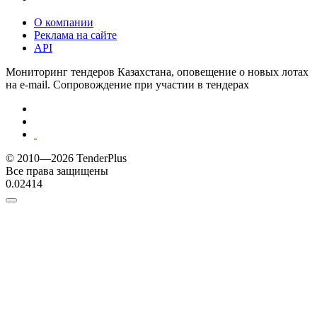
О компании
Реклама на сайте
API
Мониторинг тендеров Казахстана, оповещение о новых лотах
на e-mail. Сопровождение при участии в тендерах
© 2010—2026 TenderPlus
Все права защищены
0.02414