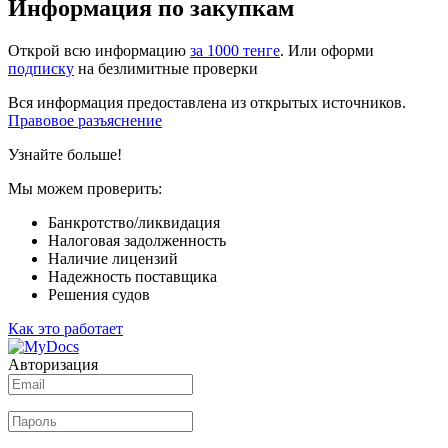
Информация по закупкам
Открой всю информацию
за 1000 тенге
. Или оформи
подписку
на безлимитные проверки
Вся информация предоставлена из открытых источников.
Правовое разъяснение
Узнайте больше!
Мы можем проверить:
Банкротство/ликвидация
Налоговая задолженность
Наличие лицензий
Надежность поставщика
Решения судов
Как это работает
Авторизация