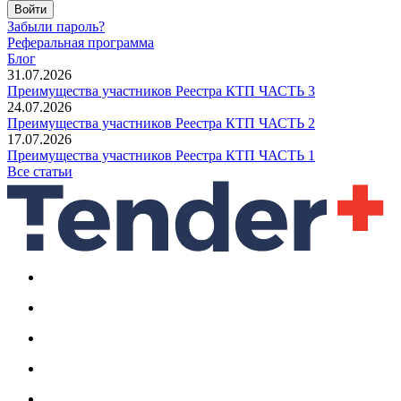
Войти
Забыли пароль?
Реферальная программа
Блог
31.07.2026
Преимущества участников Реестра КТП ЧАСТЬ 3
24.07.2026
Преимущества участников Реестра КТП ЧАСТЬ 2
17.07.2026
Преимущества участников Реестра КТП ЧАСТЬ 1
Все статьи