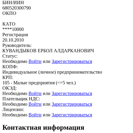
БИН/ИИН
680520300790
ОКПО
КАТО
****10000
Регистрация
20.10.2010
Руководитель:
КУВАНДЫКОВ ЕРБОЛ АЛДАРКАНОВИЧ
Статус:
Необходимо
Войти
или
Зарегистрироваться
КОПФ:
Индивидуальное (личное) предпринимательство
КРП:
105 - Малые предприятия (<=5 чел.)
ОКЭД:
Необходимо
Войти
или
Зарегистрироваться
Плательщик НДС:
Необходимо
Войти
или
Зарегистрироваться
Лицензии:
Необходимо
Войти
или
Зарегистрироваться
Контактная информация