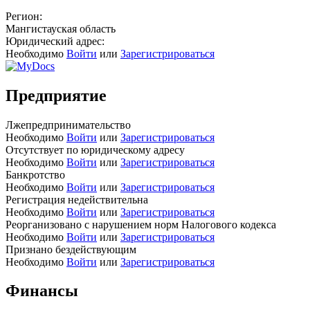
Регион:
Мангистауская область
Юридический адрес:
Необходимо
Войти
или
Зарегистрироваться
Предприятие
Лжепредпринимательство
Необходимо
Войти
или
Зарегистрироваться
Отсутствует по юридическому адресу
Необходимо
Войти
или
Зарегистрироваться
Банкротство
Необходимо
Войти
или
Зарегистрироваться
Регистрация недействительна
Необходимо
Войти
или
Зарегистрироваться
Реорганизовано с нарушением норм Налогового кодекса
Необходимо
Войти
или
Зарегистрироваться
Признано бездействующим
Необходимо
Войти
или
Зарегистрироваться
Финансы