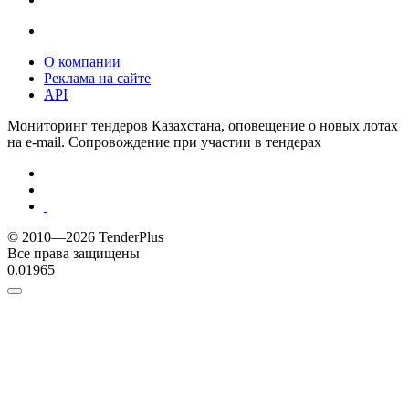
О компании
Реклама на сайте
API
Мониторинг тендеров Казахстана, оповещение о новых лотах
на e-mail. Сопровождение при участии в тендерах
© 2010—2026 TenderPlus
Все права защищены
0.01965