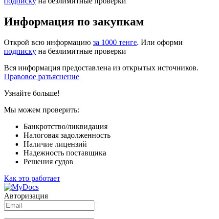
подписку
на безлимитные проверки
Информация по закупкам
Открой всю информацию
за 1000 тенге
. Или оформи
подписку
на безлимитные проверки
Вся информация предоставлена из открытых источников.
Правовое разъяснение
Узнайте больше!
Мы можем проверить:
Банкротство/ликвидация
Налоговая задолженность
Наличие лицензий
Надежность поставщика
Решения судов
Как это работает
Авторизация