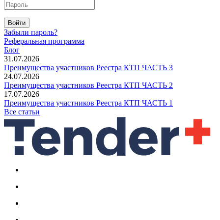
Войти
Забыли пароль?
Реферальная программа
Блог
31.07.2026
Преимущества участников Реестра КТП ЧАСТЬ 3
24.07.2026
Преимущества участников Реестра КТП ЧАСТЬ 2
17.07.2026
Преимущества участников Реестра КТП ЧАСТЬ 1
Все статьи