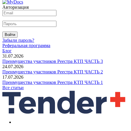
Авторизация
Войти
Забыли пароль?
Реферальная программа
Блог
31.07.2026
Преимущества участников Реестра КТП ЧАСТЬ 3
24.07.2026
Преимущества участников Реестра КТП ЧАСТЬ 2
17.07.2026
Преимущества участников Реестра КТП ЧАСТЬ 1
Все статьи