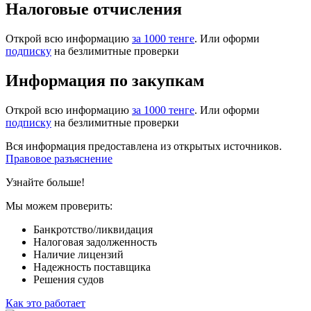
Налоговые отчисления
Открой всю информацию
за 1000 тенге
. Или оформи
подписку
на безлимитные проверки
Информация по закупкам
Открой всю информацию
за 1000 тенге
. Или оформи
подписку
на безлимитные проверки
Вся информация предоставлена из открытых источников.
Правовое разъяснение
Узнайте больше!
Мы можем проверить:
Банкротство/ликвидация
Налоговая задолженность
Наличие лицензий
Надежность поставщика
Решения судов
Как это работает