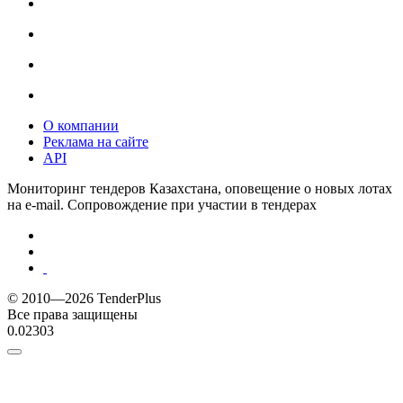
О компании
Реклама на сайте
API
Мониторинг тендеров Казахстана, оповещение о новых лотах
на e-mail. Сопровождение при участии в тендерах
© 2010—2026 TenderPlus
Все права защищены
0.02303