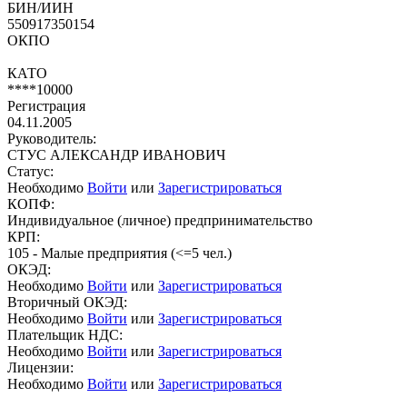
БИН/ИИН
550917350154
ОКПО
КАТО
****10000
Регистрация
04.11.2005
Руководитель:
СТУС АЛЕКСАНДР ИВАНОВИЧ
Статус:
Необходимо
Войти
или
Зарегистрироваться
КОПФ:
Индивидуальное (личное) предпринимательство
КРП:
105 - Малые предприятия (<=5 чел.)
ОКЭД:
Необходимо
Войти
или
Зарегистрироваться
Вторичный ОКЭД:
Необходимо
Войти
или
Зарегистрироваться
Плательщик НДС:
Необходимо
Войти
или
Зарегистрироваться
Лицензии:
Необходимо
Войти
или
Зарегистрироваться