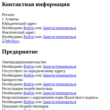
Контактная информация
Регион:
г. Алматы
Юридический адрес:
Необходимо
Войти
или
Зарегистрироваться
Фактический адрес:
Необходимо
Войти
или
Зарегистрироваться
Предприятие
Лжепредпринимательство
Необходимо
Войти
или
Зарегистрироваться
Отсутствует по юридическому адресу
Необходимо
Войти
или
Зарегистрироваться
Банкротство
Необходимо
Войти
или
Зарегистрироваться
Регистрация недействительна
Необходимо
Войти
или
Зарегистрироваться
Реорганизовано с нарушением норм Налогового кодекса
Необходимо
Войти
или
Зарегистрироваться
Признано бездействующим