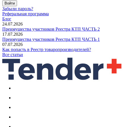
Войти
Забыли пароль?
Реферальная программа
Блог
24.07.2026
Преимущества участников Реестра КТП ЧАСТЬ 2
17.07.2026
Преимущества участников Реестра КТП ЧАСТЬ 1
07.07.2026
Как попасть в Реестр товаропроизводителей?
Все статьи