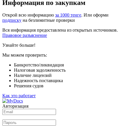
Информация по закупкам
Открой всю информацию
за 1000 тенге
. Или оформи
подписку
на безлимитные проверки
Вся информация предоставлена из открытых источников.
Правовое разъяснение
Узнайте больше!
Мы можем проверить:
Банкротство/ликвидация
Налоговая задолженность
Наличие лицензий
Надежность поставщика
Решения судов
Как это работает
Авторизация