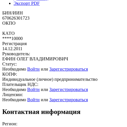
Экспорт PDF
БИН/ИИН
670626301723
ОКПО
КАТО
****10000
Регистрация
14.12.2011
Руководитель:
ЕФИН ОЛЕГ ВЛАДИМИРОВИЧ
Статус:
Необходимо
Войти
или
Зарегистрироваться
КОПФ:
Индивидуальное (личное) предпринимательство
Плательщик НДС:
Необходимо
Войти
или
Зарегистрироваться
Лицензии:
Необходимо
Войти
или
Зарегистрироваться
Контактная информация
Регион: