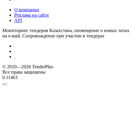
О компании
Реклама на сайте
API
Мониторинг тендеров Казахстана, оповещение о новых лотах
на e-mail. Сопровождение при участии в тендерах
© 2010—2026 TenderPlus
Все права защищены
0.11463