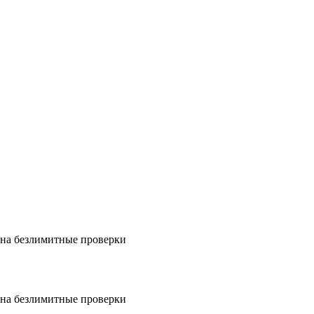
на безлимитные проверки
на безлимитные проверки