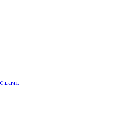
Оплатить