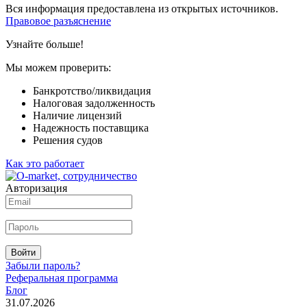
Вся информация предоставлена из открытых источников.
Правовое разъяснение
Узнайте больше!
Мы можем проверить:
Банкротство/ликвидация
Налоговая задолженность
Наличие лицензий
Надежность поставщика
Решения судов
Как это работает
Авторизация
Войти
Забыли пароль?
Реферальная программа
Блог
31.07.2026