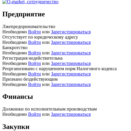
Предприятие
Лжепредпринимательство
Необходимо
Войти
или
Зарегистрироваться
Отсутствует по юридическому адресу
Необходимо
Войти
или
Зарегистрироваться
Банкротство
Необходимо
Войти
или
Зарегистрироваться
Регистрация недействительна
Необходимо
Войти
или
Зарегистрироваться
Реорганизовано с нарушением норм Налогового кодекса
Необходимо
Войти
или
Зарегистрироваться
Признано бездействующим
Необходимо
Войти
или
Зарегистрироваться
Финансы
Должники по исполнительным производствам
Необходимо
Войти
или
Зарегистрироваться
Закупки