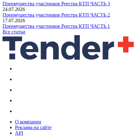
Преимущества участников Реестра КТП ЧАСТЬ 3
24.07.2026
Преимущества участников Реестра КТП ЧАСТЬ 2
17.07.2026
Преимущества участников Реестра КТП ЧАСТЬ 1
Все статьи
О компании
Реклама на сайте
API