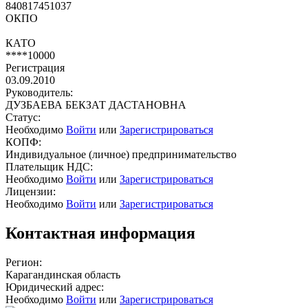
840817451037
ОКПО
КАТО
****10000
Регистрация
03.09.2010
Руководитель:
ДУЗБАЕВА БЕКЗАТ ДАСТАНОВНА
Статус:
Необходимо
Войти
или
Зарегистрироваться
КОПФ:
Индивидуальное (личное) предпринимательство
Плательщик НДС:
Необходимо
Войти
или
Зарегистрироваться
Лицензии:
Необходимо
Войти
или
Зарегистрироваться
Контактная информация
Регион:
Карагандинская область
Юридический адрес:
Необходимо
Войти
или
Зарегистрироваться