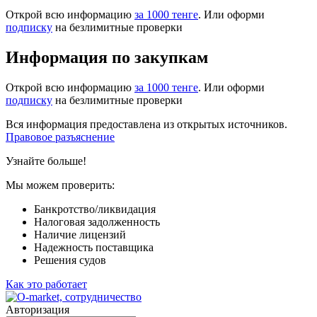
Открой всю информацию
за 1000 тенге
. Или оформи
подписку
на безлимитные проверки
Информация по закупкам
Открой всю информацию
за 1000 тенге
. Или оформи
подписку
на безлимитные проверки
Вся информация предоставлена из открытых источников.
Правовое разъяснение
Узнайте больше!
Мы можем проверить:
Банкротство/ликвидация
Налоговая задолженность
Наличие лицензий
Надежность поставщика
Решения судов
Как это работает
Авторизация