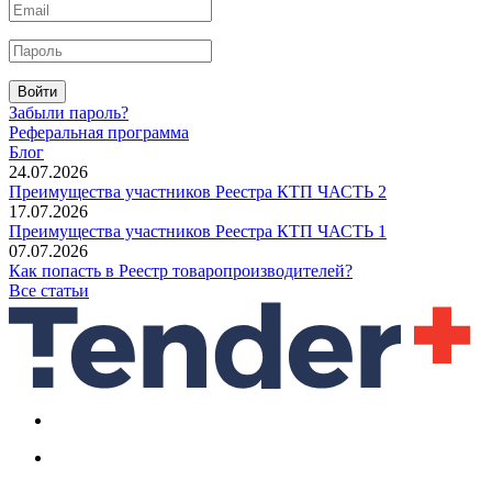
Войти
Забыли пароль?
Реферальная программа
Блог
24.07.2026
Преимущества участников Реестра КТП ЧАСТЬ 2
17.07.2026
Преимущества участников Реестра КТП ЧАСТЬ 1
07.07.2026
Как попасть в Реестр товаропроизводителей?
Все статьи