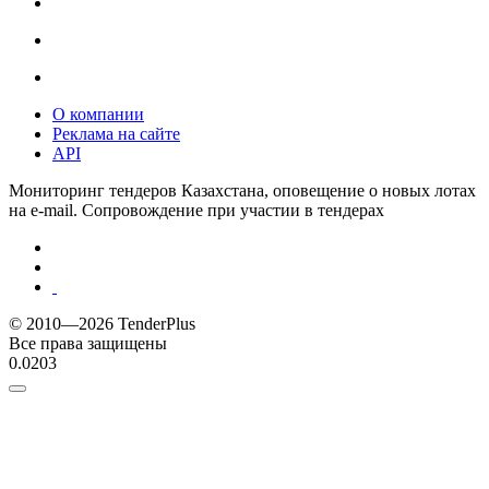
О компании
Реклама на сайте
API
Мониторинг тендеров Казахстана, оповещение о новых лотах
на e-mail. Сопровождение при участии в тендерах
© 2010—2026 TenderPlus
Все права защищены
0.0203