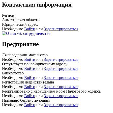
Контактная информация
Регион:
Алматинская область
Юридический адрес:
Необходимо
Войти
или
Зарегистрироваться
Предприятие
Лжепредпринимательство
Необходимо
Войти
или
Зарегистрироваться
Отсутствует по юридическому адресу
Необходимо
Войти
или
Зарегистрироваться
Банкротство
Необходимо
Войти
или
Зарегистрироваться
Регистрация недействительна
Необходимо
Войти
или
Зарегистрироваться
Реорганизовано с нарушением норм Налогового кодекса
Необходимо
Войти
или
Зарегистрироваться
Признано бездействующим
Необходимо
Войти
или
Зарегистрироваться