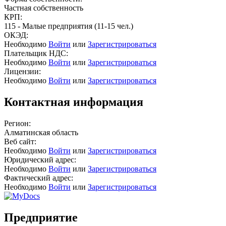
Частная собственность
КРП:
115 - Малые предприятия (11-15 чел.)
ОКЭД:
Необходимо
Войти
или
Зарегистрироваться
Плательщик НДС:
Необходимо
Войти
или
Зарегистрироваться
Лицензии:
Необходимо
Войти
или
Зарегистрироваться
Контактная информация
Регион:
Алматинская область
Веб сайт:
Необходимо
Войти
или
Зарегистрироваться
Юридический адрес:
Необходимо
Войти
или
Зарегистрироваться
Фактический адрес:
Необходимо
Войти
или
Зарегистрироваться
Предприятие