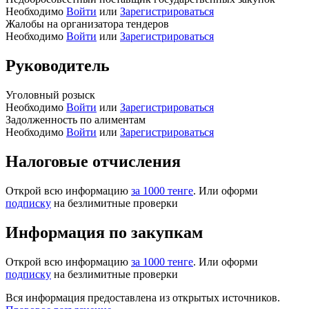
Необходимо
Войти
или
Зарегистрироваться
Жалобы на организатора тендеров
Необходимо
Войти
или
Зарегистрироваться
Руководитель
Уголовный розыск
Необходимо
Войти
или
Зарегистрироваться
Задолженность по алиментам
Необходимо
Войти
или
Зарегистрироваться
Налоговые отчисления
Открой всю информацию
за 1000 тенге
. Или оформи
подписку
на безлимитные проверки
Информация по закупкам
Открой всю информацию
за 1000 тенге
. Или оформи
подписку
на безлимитные проверки
Вся информация предоставлена из открытых источников.