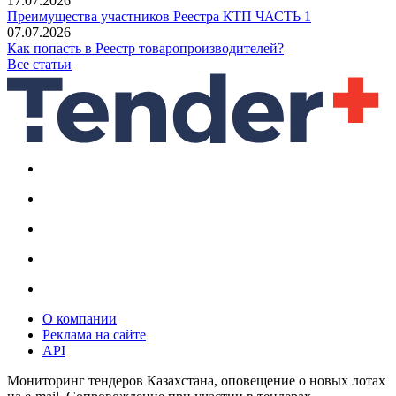
17.07.2026
Преимущества участников Реестра КТП ЧАСТЬ 1
07.07.2026
Как попасть в Реестр товаропроизводителей?
Все статьи
О компании
Реклама на сайте
API
Мониторинг тендеров Казахстана, оповещение о новых лотах