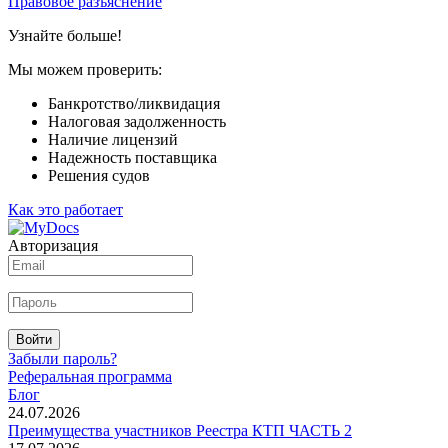
Правовое разъяснение
Узнайте больше!
Мы можем проверить:
Банкротство/ликвидация
Налоговая задолженность
Наличие лицензий
Надежность поставщика
Решения судов
Как это работает
Авторизация
Войти
Забыли пароль?
Реферальная программа
Блог
24.07.2026
Преимущества участников Реестра КТП ЧАСТЬ 2