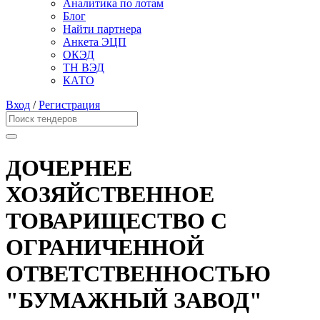
Аналитика по лотам
Блог
Найти партнера
Анкета ЭЦП
ОКЭД
ТН ВЭД
КАТО
Вход
/
Регистрация
ДОЧЕРНЕЕ
ХОЗЯЙСТВЕННОЕ
ТОВАРИЩЕСТВО С
ОГРАНИЧЕННОЙ
ОТВЕТСТВЕННОСТЬЮ
"БУМАЖНЫЙ ЗАВОД"