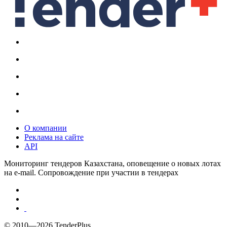
О компании
Реклама на сайте
API
Мониторинг тендеров Казахстана, оповещение о новых лотах
на e-mail. Сопровождение при участии в тендерах
© 2010—2026 TenderPlus