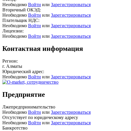
Необходимо
Войти
или
Зарегистрироваться
Вторичный ОКЭД:
Необходимо
Войти
или
Зарегистрироваться
Плательщик НДС:
Необходимо
Войти
или
Зарегистрироваться
Лицензии:
Необходимо
Войти
или
Зарегистрироваться
Контактная информация
Регион:
г. Алматы
Юридический адрес:
Необходимо
Войти
или
Зарегистрироваться
Предприятие
Лжепредпринимательство
Необходимо
Войти
или
Зарегистрироваться
Отсутствует по юридическому адресу
Необходимо
Войти
или
Зарегистрироваться
Банкротство