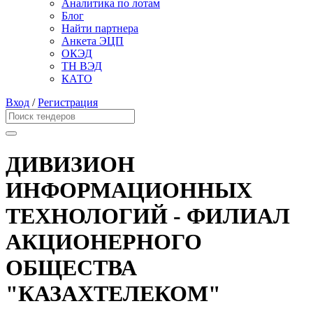
Аналитика по лотам
Блог
Найти партнера
Анкета ЭЦП
ОКЭД
ТН ВЭД
КАТО
Вход
/
Регистрация
ДИВИЗИОН
ИНФОРМАЦИОННЫХ
ТЕХНОЛОГИЙ - ФИЛИАЛ
АКЦИОНЕРНОГО
ОБЩЕСТВА
"КАЗАХТЕЛЕКОМ"