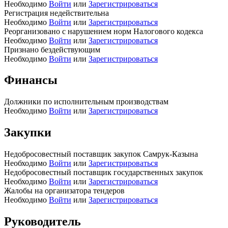
Необходимо
Войти
или
Зарегистрироваться
Регистрация недействительна
Необходимо
Войти
или
Зарегистрироваться
Реорганизовано с нарушением норм Налогового кодекса
Необходимо
Войти
или
Зарегистрироваться
Признано бездействующим
Необходимо
Войти
или
Зарегистрироваться
Финансы
Должники по исполнительным производствам
Необходимо
Войти
или
Зарегистрироваться
Закупки
Недобросовестный поставщик закупок Самрук-Казына
Необходимо
Войти
или
Зарегистрироваться
Недобросовестный поставщик государственных закупок
Необходимо
Войти
или
Зарегистрироваться
Жалобы на организатора тендеров
Необходимо
Войти
или
Зарегистрироваться
Руководитель