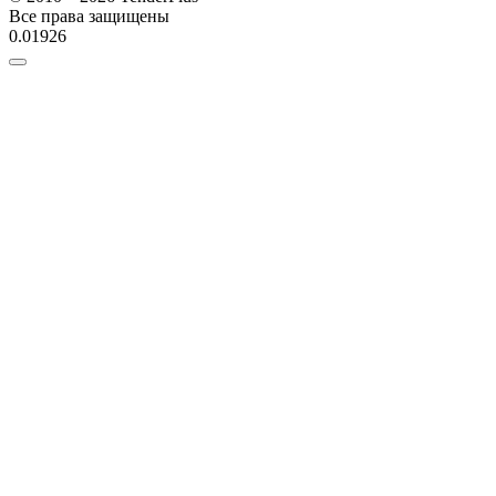
Все права защищены
0.01926