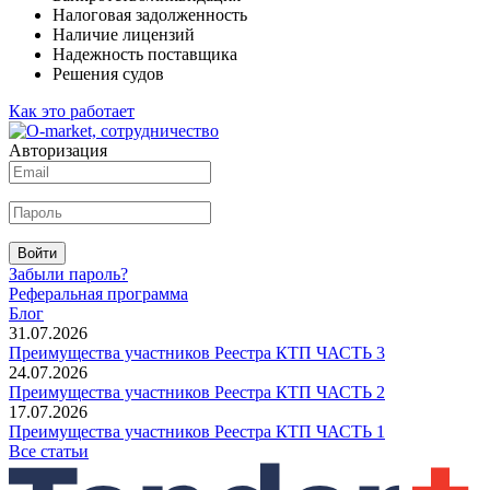
Налоговая задолженность
Наличие лицензий
Надежность поставщика
Решения судов
Как это работает
Авторизация
Войти
Забыли пароль?
Реферальная программа
Блог
31.07.2026
Преимущества участников Реестра КТП ЧАСТЬ 3
24.07.2026
Преимущества участников Реестра КТП ЧАСТЬ 2
17.07.2026
Преимущества участников Реестра КТП ЧАСТЬ 1
Все статьи