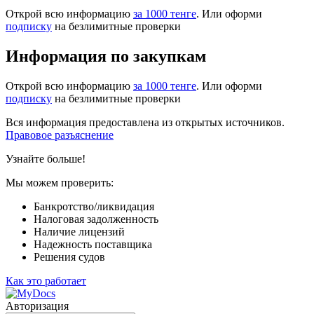
Открой всю информацию
за 1000 тенге
. Или оформи
подписку
на безлимитные проверки
Информация по закупкам
Открой всю информацию
за 1000 тенге
. Или оформи
подписку
на безлимитные проверки
Вся информация предоставлена из открытых источников.
Правовое разъяснение
Узнайте больше!
Мы можем проверить:
Банкротство/ликвидация
Налоговая задолженность
Наличие лицензий
Надежность поставщика
Решения судов
Как это работает
Авторизация