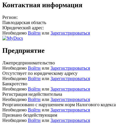
Контактная информация
Регион:
Павлодарская область
Юридический адрес:
Необходимо
Войти
или
Зарегистрироваться
Предприятие
Лжепредпринимательство
Необходимо
Войти
или
Зарегистрироваться
Отсутствует по юридическому адресу
Необходимо
Войти
или
Зарегистрироваться
Банкротство
Необходимо
Войти
или
Зарегистрироваться
Регистрация недействительна
Необходимо
Войти
или
Зарегистрироваться
Реорганизовано с нарушением норм Налогового кодекса
Необходимо
Войти
или
Зарегистрироваться
Признано бездействующим
Необходимо
Войти
или
Зарегистрироваться