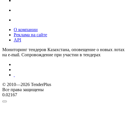
О компании
Реклама на сайте
API
Мониторинг тендеров Казахстана, оповещение о новых лотах
на e-mail. Сопровождение при участии в тендерах
© 2010—2026 TenderPlus
Все права защищены
0.02167