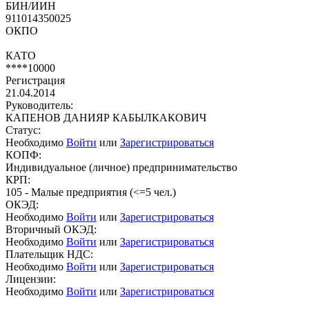
БИН/ИИН
911014350025
ОКПО
КАТО
****10000
Регистрация
21.04.2014
Руководитель:
КАПЕНОВ ДАНИЯР КАБЫЛКАКОВИЧ
Статус:
Необходимо
Войти
или
Зарегистрироваться
КОПФ:
Индивидуальное (личное) предпринимательство
КРП:
105 - Малые предприятия (<=5 чел.)
ОКЭД:
Необходимо
Войти
или
Зарегистрироваться
Вторичный ОКЭД:
Необходимо
Войти
или
Зарегистрироваться
Плательщик НДС:
Необходимо
Войти
или
Зарегистрироваться
Лицензии:
Необходимо
Войти
или
Зарегистрироваться