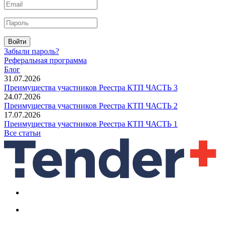
Войти
Забыли пароль?
Реферальная программа
Блог
31.07.2026
Преимущества участников Реестра КТП ЧАСТЬ 3
24.07.2026
Преимущества участников Реестра КТП ЧАСТЬ 2
17.07.2026
Преимущества участников Реестра КТП ЧАСТЬ 1
Все статьи