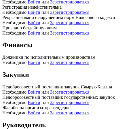
Необходимо
Войти
или
Зарегистрироваться
Регистрация недействительна
Необходимо
Войти
или
Зарегистрироваться
Реорганизовано с нарушением норм Налогового кодекса
Необходимо
Войти
или
Зарегистрироваться
Признано бездействующим
Необходимо
Войти
или
Зарегистрироваться
Финансы
Должники по исполнительным производствам
Необходимо
Войти
или
Зарегистрироваться
Закупки
Недобросовестный поставщик закупок Самрук-Казына
Необходимо
Войти
или
Зарегистрироваться
Недобросовестный поставщик государственных закупок
Необходимо
Войти
или
Зарегистрироваться
Жалобы на организатора тендеров
Необходимо
Войти
или
Зарегистрироваться
Руководитель