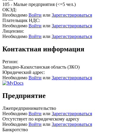
105 - Малые предприятия (<=5 чел.)
ОКЭД:
Необходимо
Войти
или
Зарегистрироваться
Плательщик НДС:
Необходимо
Войти
или
Зарегистрироваться
Лицензии:
Необходимо
Войти
или
Зарегистрироваться
Контактная информация
Регион:
Западно-Казахстанская область (ЗКО)
Юридический адрес:
Необходимо
Войти
или
Зарегистрироваться
Предприятие
Лжепредпринимательство
Необходимо
Войти
или
Зарегистрироваться
Отсутствует по юридическому адресу
Необходимо
Войти
или
Зарегистрироваться
Банкротство