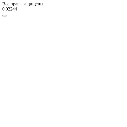
Все права защищены
0.02244