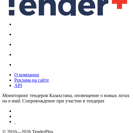
О компании
Реклама на сайте
API
Мониторинг тендеров Казахстана, оповещение о новых лотах
на e-mail. Сопровождение при участии в тендерах
© 2010—2026 TenderPlus