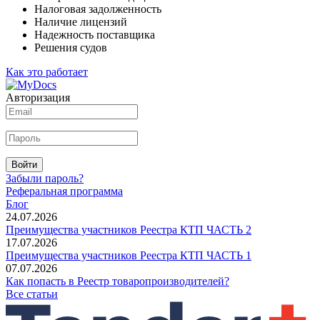
Налоговая задолженность
Наличие лицензий
Надежность поставщика
Решения судов
Как это работает
Авторизация
Войти
Забыли пароль?
Реферальная программа
Блог
24.07.2026
Преимущества участников Реестра КТП ЧАСТЬ 2
17.07.2026
Преимущества участников Реестра КТП ЧАСТЬ 1
07.07.2026
Как попасть в Реестр товаропроизводителей?
Все статьи