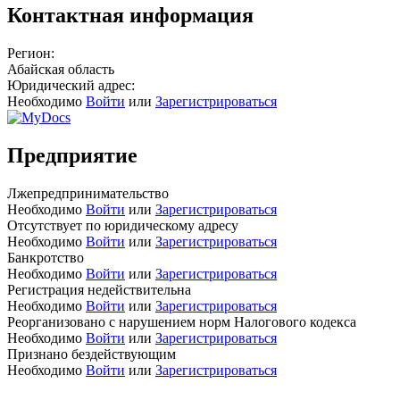
Контактная информация
Регион:
Абайская область
Юридический адрес:
Необходимо
Войти
или
Зарегистрироваться
Предприятие
Лжепредпринимательство
Необходимо
Войти
или
Зарегистрироваться
Отсутствует по юридическому адресу
Необходимо
Войти
или
Зарегистрироваться
Банкротство
Необходимо
Войти
или
Зарегистрироваться
Регистрация недействительна
Необходимо
Войти
или
Зарегистрироваться
Реорганизовано с нарушением норм Налогового кодекса
Необходимо
Войти
или
Зарегистрироваться
Признано бездействующим
Необходимо
Войти
или
Зарегистрироваться