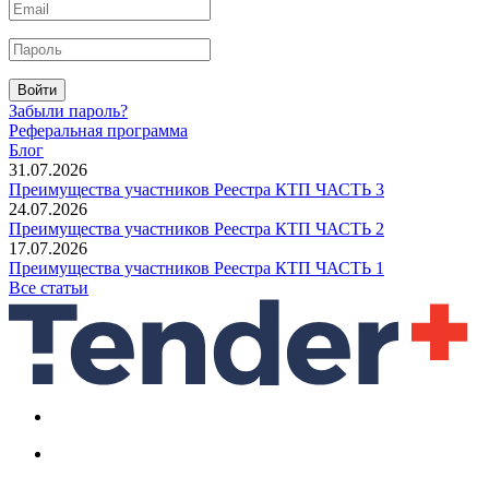
Войти
Забыли пароль?
Реферальная программа
Блог
31.07.2026
Преимущества участников Реестра КТП ЧАСТЬ 3
24.07.2026
Преимущества участников Реестра КТП ЧАСТЬ 2
17.07.2026
Преимущества участников Реестра КТП ЧАСТЬ 1
Все статьи