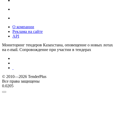
О компании
Реклама на сайте
API
Мониторинг тендеров Казахстана, оповещение о новых лотах
на e-mail. Сопровождение при участии в тендерах
© 2010—2026 TenderPlus
Все права защищены
0.0205