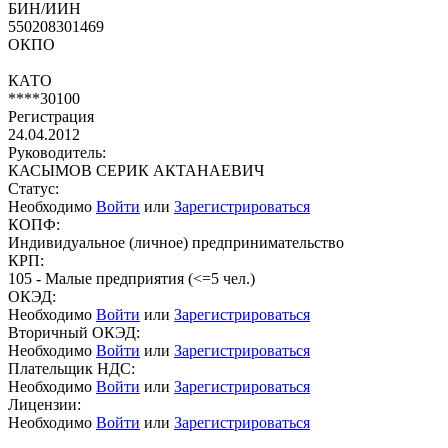
БИН/ИИН
550208301469
ОКПО
КАТО
****30100
Регистрация
24.04.2012
Руководитель:
КАСЫМОВ СЕРИК АКТАНАЕВИЧ
Статус:
Необходимо
Войти
или
Зарегистрироваться
КОПФ:
Индивидуальное (личное) предпринимательство
КРП:
105 - Малые предприятия (<=5 чел.)
ОКЭД:
Необходимо
Войти
или
Зарегистрироваться
Вторичный ОКЭД:
Необходимо
Войти
или
Зарегистрироваться
Плательщик НДС:
Необходимо
Войти
или
Зарегистрироваться
Лицензии:
Необходимо
Войти
или
Зарегистрироваться