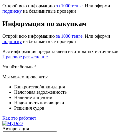
Открой всю информацию
за 1000 тенге
. Или оформи
подписку
на безлимитные проверки
Информация по закупкам
Открой всю информацию
за 1000 тенге
. Или оформи
подписку
на безлимитные проверки
Вся информация предоставлена из открытых источников.
Правовое разъяснение
Узнайте больше!
Мы можем проверить:
Банкротство/ликвидация
Налоговая задолженность
Наличие лицензий
Надежность поставщика
Решения судов
Как это работает
Авторизация