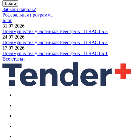
Войти
Забыли пароль?
Реферальная программа
Блог
31.07.2026
Преимущества участников Реестра КТП ЧАСТЬ 3
24.07.2026
Преимущества участников Реестра КТП ЧАСТЬ 2
17.07.2026
Преимущества участников Реестра КТП ЧАСТЬ 1
Все статьи