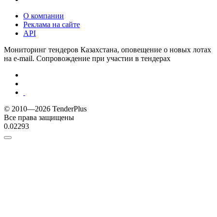
О компании
Реклама на сайте
API
Мониторинг тендеров Казахстана, оповещение о новых лотах
на e-mail. Сопровождение при участии в тендерах
© 2010—2026 TenderPlus
Все права защищены
0.02293