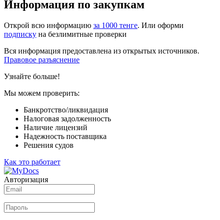
Информация по закупкам
Открой всю информацию
за 1000 тенге
. Или оформи
подписку
на безлимитные проверки
Вся информация предоставлена из открытых источников.
Правовое разъяснение
Узнайте больше!
Мы можем проверить:
Банкротство/ликвидация
Налоговая задолженность
Наличие лицензий
Надежность поставщика
Решения судов
Как это работает
Авторизация