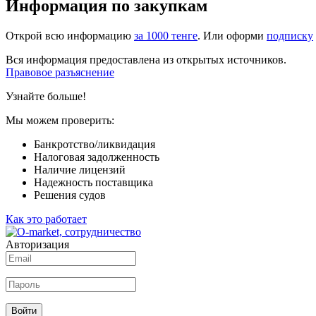
Информация по закупкам
Открой всю информацию
за 1000 тенге
. Или оформи
подписку
Вся информация предоставлена из открытых источников.
Правовое разъяснение
Узнайте больше!
Мы можем проверить:
Банкротство/ликвидация
Налоговая задолженность
Наличие лицензий
Надежность поставщика
Решения судов
Как это работает
Авторизация
Войти