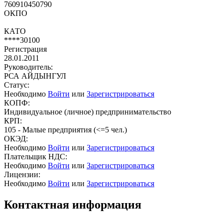
760910450790
ОКПО
КАТО
****30100
Регистрация
28.01.2011
Руководитель:
РСА АЙДЫНГУЛ
Статус:
Необходимо
Войти
или
Зарегистрироваться
КОПФ:
Индивидуальное (личное) предпринимательство
КРП:
105 - Малые предприятия (<=5 чел.)
ОКЭД:
Необходимо
Войти
или
Зарегистрироваться
Плательщик НДС:
Необходимо
Войти
или
Зарегистрироваться
Лицензии:
Необходимо
Войти
или
Зарегистрироваться
Контактная информация