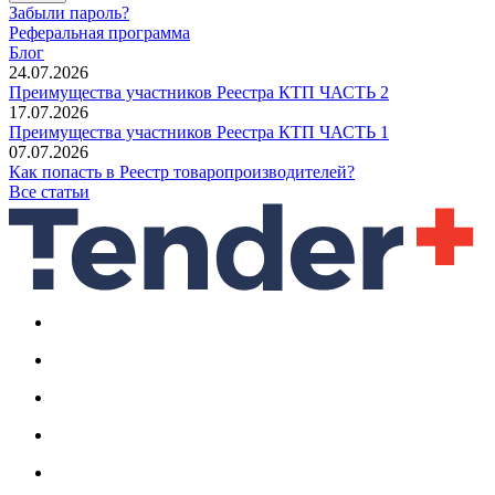
Забыли пароль?
Реферальная программа
Блог
24.07.2026
Преимущества участников Реестра КТП ЧАСТЬ 2
17.07.2026
Преимущества участников Реестра КТП ЧАСТЬ 1
07.07.2026
Как попасть в Реестр товаропроизводителей?
Все статьи