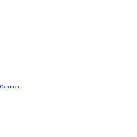
Оплатить