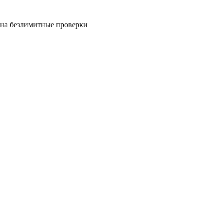
на безлимитные проверки