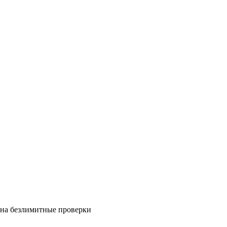
на безлимитные проверки