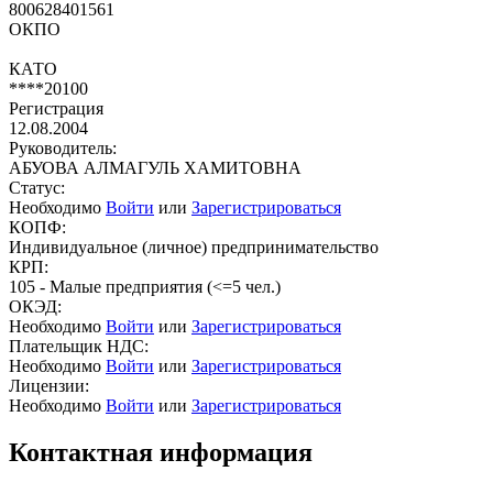
800628401561
ОКПО
КАТО
****20100
Регистрация
12.08.2004
Руководитель:
АБУОВА АЛМАГУЛЬ ХАМИТОВНА
Статус:
Необходимо
Войти
или
Зарегистрироваться
КОПФ:
Индивидуальное (личное) предпринимательство
КРП:
105 - Малые предприятия (<=5 чел.)
ОКЭД:
Необходимо
Войти
или
Зарегистрироваться
Плательщик НДС:
Необходимо
Войти
или
Зарегистрироваться
Лицензии:
Необходимо
Войти
или
Зарегистрироваться
Контактная информация