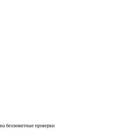
на безлимитные проверки