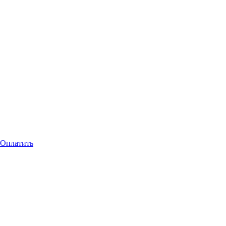
Оплатить