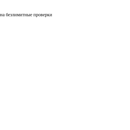
на безлимитные проверки