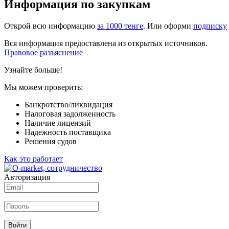
Информация по закупкам
Открой всю информацию
за 1000 тенге
. Или оформи
подписку
Вся информация предоставлена из открытых источников.
Правовое разъяснение
Узнайте больше!
Мы можем проверить:
Банкротство/ликвидация
Налоговая задолженность
Наличие лицензий
Надежность поставщика
Решения судов
Как это работает
Авторизация
Войти