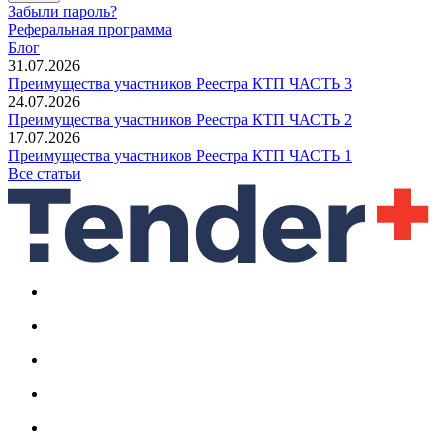
Забыли пароль?
Реферальная программа
Блог
31.07.2026
Преимущества участников Реестра КТП ЧАСТЬ 3
24.07.2026
Преимущества участников Реестра КТП ЧАСТЬ 2
17.07.2026
Преимущества участников Реестра КТП ЧАСТЬ 1
Все статьи