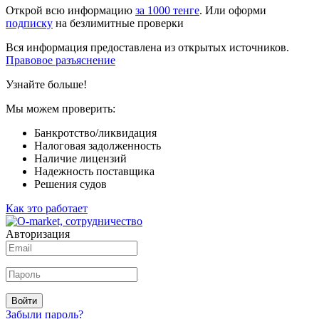
Открой всю информацию
за 1000 тенге
. Или оформи
подписку
на безлимитные проверки
Вся информация предоставлена из открытых источников.
Правовое разъяснение
Узнайте больше!
Мы можем проверить:
Банкротство/ликвидация
Налоговая задолженность
Наличие лицензий
Надежность поставщика
Решения судов
Как это работает
Авторизация
Войти
Забыли пароль?