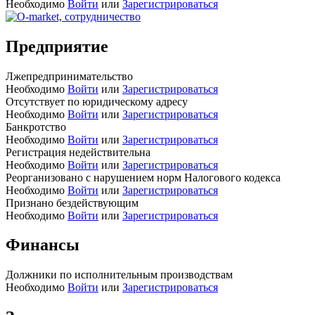
Необходимо
Войти
или
Зарегистрироваться
Предприятие
Лжепредпринимательство
Необходимо
Войти
или
Зарегистрироваться
Отсутствует по юридическому адресу
Необходимо
Войти
или
Зарегистрироваться
Банкротство
Необходимо
Войти
или
Зарегистрироваться
Регистрация недействительна
Необходимо
Войти
или
Зарегистрироваться
Реорганизовано с нарушением норм Налогового кодекса
Необходимо
Войти
или
Зарегистрироваться
Признано бездействующим
Необходимо
Войти
или
Зарегистрироваться
Финансы
Должники по исполнительным производствам
Необходимо
Войти
или
Зарегистрироваться