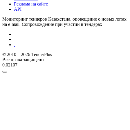
Реклама на сайте
API
Мониторинг тендеров Казахстана, оповещение о новых лотах
на e-mail. Сопровождение при участии в тендерах
© 2010—2026 TenderPlus
Все права защищены
0.02107