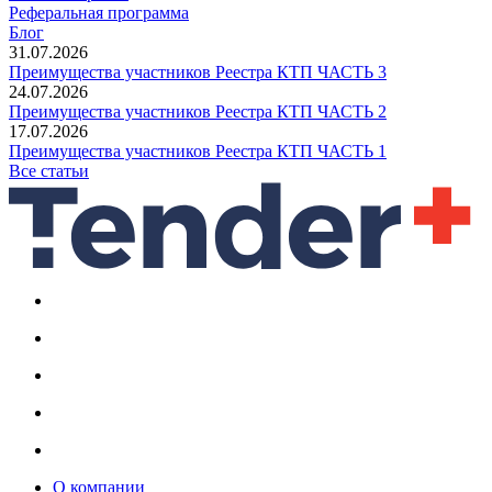
Реферальная программа
Блог
31.07.2026
Преимущества участников Реестра КТП ЧАСТЬ 3
24.07.2026
Преимущества участников Реестра КТП ЧАСТЬ 2
17.07.2026
Преимущества участников Реестра КТП ЧАСТЬ 1
Все статьи
О компании