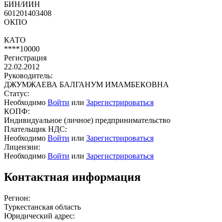
БИН/ИИН
601201403408
ОКПО
КАТО
****10000
Регистрация
22.02.2012
Руководитель:
ДЖУМЖАЕВА БАЛГАНУМ ИМАМБЕКОВНА
Статус:
Необходимо
Войти
или
Зарегистрироваться
КОПФ:
Индивидуальное (личное) предпринимательство
Плательщик НДС:
Необходимо
Войти
или
Зарегистрироваться
Лицензии:
Необходимо
Войти
или
Зарегистрироваться
Контактная информация
Регион:
Туркестанская область
Юридический адрес: