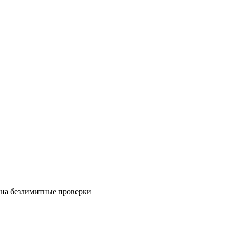
на безлимитные проверки