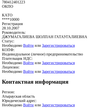
780412401223
ОКПО
КАТО
****10000
Регистрация
28.10.2007
Руководитель:
ДЖУМАГАЛИЕВА ШОЛПАН ГАТАУГАЛИЕВНА
Статус:
Необходимо
Войти
или
Зарегистрироваться
КОПФ:
Индивидуальное (личное) предпринимательство
Плательщик НДС:
Необходимо
Войти
или
Зарегистрироваться
Лицензии:
Необходимо
Войти
или
Зарегистрироваться
Контактная информация
Регион:
Атырауская область
Юридический адрес:
Необходимо
Войти
или
Зарегистрироваться