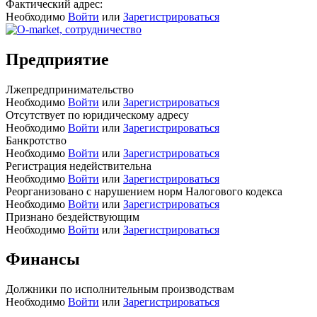
Фактический адрес:
Необходимо
Войти
или
Зарегистрироваться
Предприятие
Лжепредпринимательство
Необходимо
Войти
или
Зарегистрироваться
Отсутствует по юридическому адресу
Необходимо
Войти
или
Зарегистрироваться
Банкротство
Необходимо
Войти
или
Зарегистрироваться
Регистрация недействительна
Необходимо
Войти
или
Зарегистрироваться
Реорганизовано с нарушением норм Налогового кодекса
Необходимо
Войти
или
Зарегистрироваться
Признано бездействующим
Необходимо
Войти
или
Зарегистрироваться
Финансы
Должники по исполнительным производствам
Необходимо
Войти
или
Зарегистрироваться