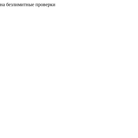
на безлимитные проверки