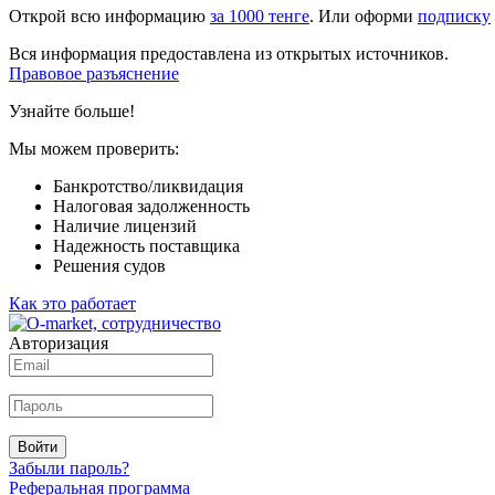
Открой всю информацию
за 1000 тенге
. Или оформи
подписку
Вся информация предоставлена из открытых источников.
Правовое разъяснение
Узнайте больше!
Мы можем проверить:
Банкротство/ликвидация
Налоговая задолженность
Наличие лицензий
Надежность поставщика
Решения судов
Как это работает
Авторизация
Войти
Забыли пароль?
Реферальная программа