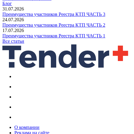
Блог
31.07.2026
Преимущества участников Реестра КТП ЧАСТЬ 3
24.07.2026
Преимущества участников Реестра КТП ЧАСТЬ 2
17.07.2026
Преимущества участников Реестра КТП ЧАСТЬ 1
Все статьи
О компании
Реклама на сайте