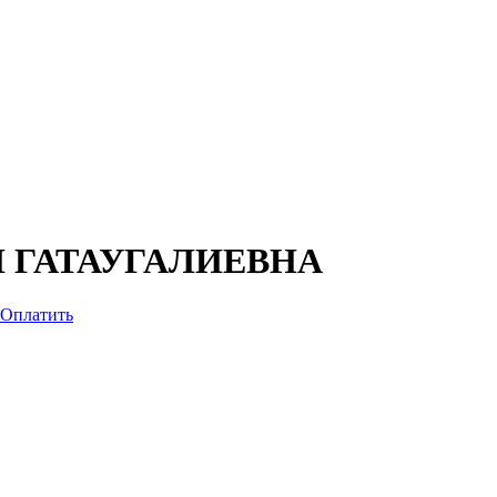
 ГАТАУГАЛИЕВНА
Оплатить