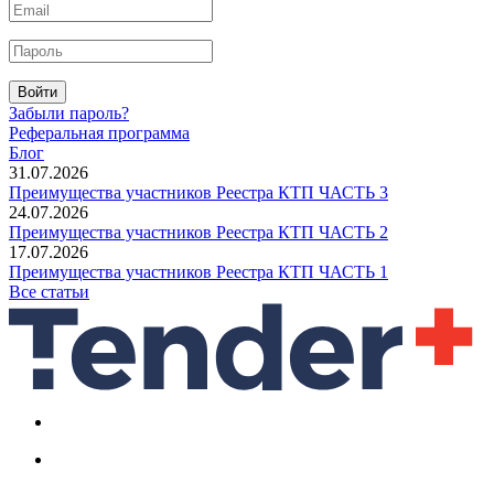
Войти
Забыли пароль?
Реферальная программа
Блог
31.07.2026
Преимущества участников Реестра КТП ЧАСТЬ 3
24.07.2026
Преимущества участников Реестра КТП ЧАСТЬ 2
17.07.2026
Преимущества участников Реестра КТП ЧАСТЬ 1
Все статьи