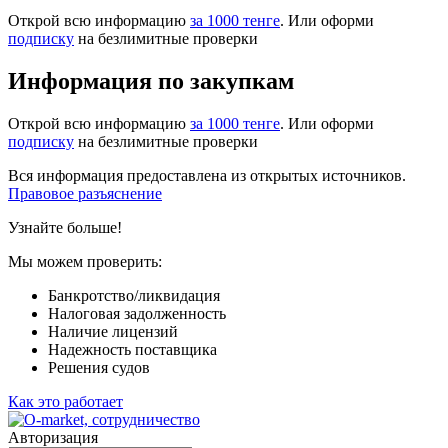
Открой всю информацию
за 1000 тенге
. Или оформи
подписку
на безлимитные проверки
Информация по закупкам
Открой всю информацию
за 1000 тенге
. Или оформи
подписку
на безлимитные проверки
Вся информация предоставлена из открытых источников.
Правовое разъяснение
Узнайте больше!
Мы можем проверить:
Банкротство/ликвидация
Налоговая задолженность
Наличие лицензий
Надежность поставщика
Решения судов
Как это работает
Авторизация