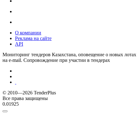
О компании
Реклама на сайте
API
Мониторинг тендеров Казахстана, оповещение о новых лотах
на e-mail. Сопровождение при участии в тендерах
© 2010—2026 TenderPlus
Все права защищены
0.01925