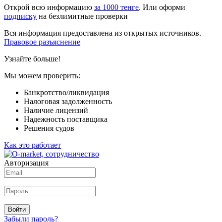
Открой всю информацию
за 1000 тенге
. Или оформи
подписку
на безлимитные проверки
Вся информация предоставлена из открытых источников.
Правовое разъяснение
Узнайте больше!
Мы можем проверить:
Банкротство/ликвидация
Налоговая задолженность
Наличие лицензий
Надежность поставщика
Решения судов
Как это работает
Авторизация
Войти
Забыли пароль?