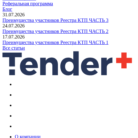
Реферальная программа
Блог
31.07.2026
Преимущества участников Реестра КТП ЧАСТЬ 3
24.07.2026
Преимущества участников Реестра КТП ЧАСТЬ 2
17.07.2026
Преимущества участников Реестра КТП ЧАСТЬ 1
Все статьи
О компании