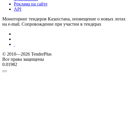
Реклама на сайте
API
Мониторинг тендеров Казахстана, оповещение о новых лотах
на e-mail. Сопровождение при участии в тендерах
© 2010—2026 TenderPlus
Все права защищены
0.01982