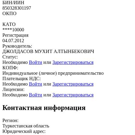
БИН/ИИН
850328301197
ОКПО
КАТО
****10000
Регистрация
04.07.2012
Руководитель:
ДЖОЛДАСОВ МУХИТ АЛТЫНБЕКОВИЧ
Статус:
Необходимо
Войти
или
Зарегистрироваться
КОПФ:
Индивидуальное (личное) предпринимательство
Плательщик НДС:
Необходимо
Войти
или
Зарегистрироваться
Лицензии:
Необходимо
Войти
или
Зарегистрироваться
Контактная информация
Регион:
Туркестанская область
Юридический адрес: