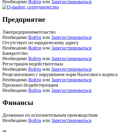
Необходимо
Войти
или
Зарегистрироваться
Предприятие
Лжепредпринимательство
Необходимо
Войти
или
Зарегистрироваться
Отсутствует по юридическому адресу
Необходимо
Войти
или
Зарегистрироваться
Банкротство
Необходимо
Войти
или
Зарегистрироваться
Регистрация недействительна
Необходимо
Войти
или
Зарегистрироваться
Реорганизовано с нарушением норм Налогового кодекса
Необходимо
Войти
или
Зарегистрироваться
Признано бездействующим
Необходимо
Войти
или
Зарегистрироваться
Финансы
Должники по исполнительным производствам
Необходимо
Войти
или
Зарегистрироваться