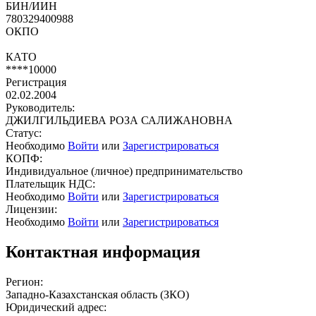
БИН/ИИН
780329400988
ОКПО
КАТО
****10000
Регистрация
02.02.2004
Руководитель:
ДЖИЛГИЛЬДИЕВА РОЗА САЛИЖАНОВНА
Статус:
Необходимо
Войти
или
Зарегистрироваться
КОПФ:
Индивидуальное (личное) предпринимательство
Плательщик НДС:
Необходимо
Войти
или
Зарегистрироваться
Лицензии:
Необходимо
Войти
или
Зарегистрироваться
Контактная информация
Регион:
Западно-Казахстанская область (ЗКО)
Юридический адрес: