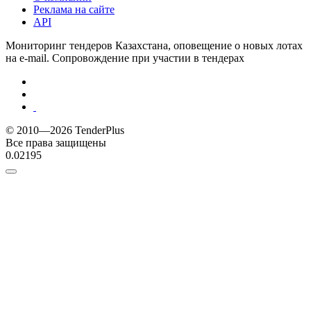
Реклама на сайте
API
Мониторинг тендеров Казахстана, оповещение о новых лотах
на e-mail. Сопровождение при участии в тендерах
© 2010—2026 TenderPlus
Все права защищены
0.02195