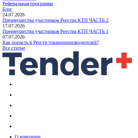
Реферальная программа
Блог
24.07.2026
Преимущества участников Реестра КТП ЧАСТЬ 2
17.07.2026
Преимущества участников Реестра КТП ЧАСТЬ 1
07.07.2026
Как попасть в Реестр товаропроизводителей?
Все статьи
О компании