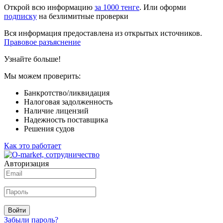
Открой всю информацию
за 1000 тенге
. Или оформи
подписку
на безлимитные проверки
Вся информация предоставлена из открытых источников.
Правовое разъяснение
Узнайте больше!
Мы можем проверить:
Банкротство/ликвидация
Налоговая задолженность
Наличие лицензий
Надежность поставщика
Решения судов
Как это работает
Авторизация
Войти
Забыли пароль?