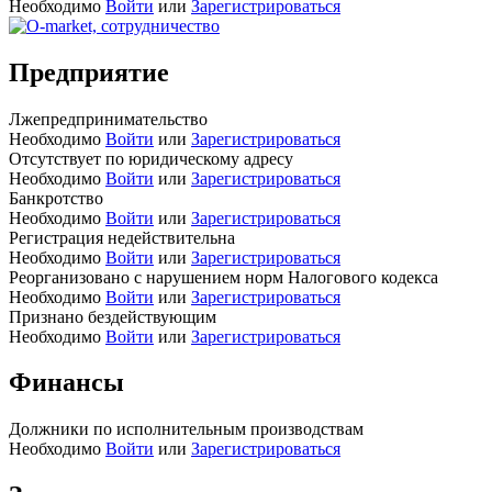
Необходимо
Войти
или
Зарегистрироваться
Предприятие
Лжепредпринимательство
Необходимо
Войти
или
Зарегистрироваться
Отсутствует по юридическому адресу
Необходимо
Войти
или
Зарегистрироваться
Банкротство
Необходимо
Войти
или
Зарегистрироваться
Регистрация недействительна
Необходимо
Войти
или
Зарегистрироваться
Реорганизовано с нарушением норм Налогового кодекса
Необходимо
Войти
или
Зарегистрироваться
Признано бездействующим
Необходимо
Войти
или
Зарегистрироваться
Финансы
Должники по исполнительным производствам
Необходимо
Войти
или
Зарегистрироваться