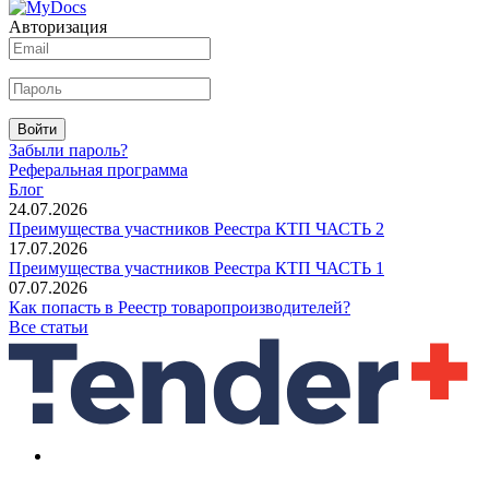
Авторизация
Войти
Забыли пароль?
Реферальная программа
Блог
24.07.2026
Преимущества участников Реестра КТП ЧАСТЬ 2
17.07.2026
Преимущества участников Реестра КТП ЧАСТЬ 1
07.07.2026
Как попасть в Реестр товаропроизводителей?
Все статьи