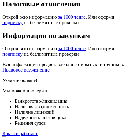
Налоговые отчисления
Открой всю информацию
за 1000 тенге
. Или оформи
подписку
на безлимитные проверки
Информация по закупкам
Открой всю информацию
за 1000 тенге
. Или оформи
подписку
на безлимитные проверки
Вся информация предоставлена из открытых источников.
Правовое разъяснение
Узнайте больше!
Мы можем проверить:
Банкротство/ликвидация
Налоговая задолженность
Наличие лицензий
Надежность поставщика
Решения судов
Как это работает