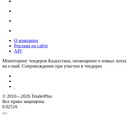
О компании
Реклама на сайте
API
Мониторинг тендеров Казахстана, оповещение о новых лотах
на e-mail. Сопровождение при участии в тендерах
© 2010—2026 TenderPlus
Все права защищены
0.02516