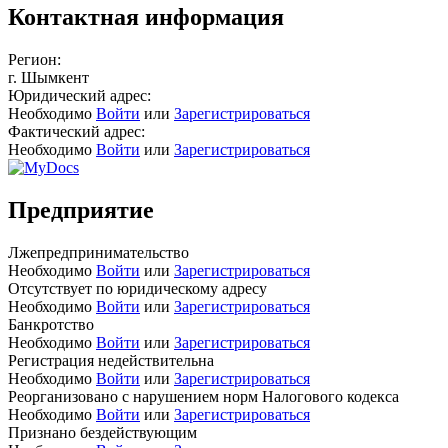
Контактная информация
Регион:
г. Шымкент
Юридический адрес:
Необходимо
Войти
или
Зарегистрироваться
Фактический адрес:
Необходимо
Войти
или
Зарегистрироваться
Предприятие
Лжепредпринимательство
Необходимо
Войти
или
Зарегистрироваться
Отсутствует по юридическому адресу
Необходимо
Войти
или
Зарегистрироваться
Банкротство
Необходимо
Войти
или
Зарегистрироваться
Регистрация недействительна
Необходимо
Войти
или
Зарегистрироваться
Реорганизовано с нарушением норм Налогового кодекса
Необходимо
Войти
или
Зарегистрироваться
Признано бездействующим