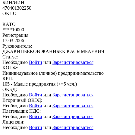
БИН/ИИН
470401302250
ОКПО
КАТО
****10000
Регистрация
17.03.2006
Руководитель:
ДЖАКИПБЕКОВ ЖАНИБЕК КАСЫМБАЕВИЧ
Статус:
Необходимо
Войти
или
Зарегистрироваться
КОПФ:
Индивидуальное (личное) предпринимательство
КРП:
105 - Малые предприятия (<=5 чел.)
ОКЭД:
Необходимо
Войти
или
Зарегистрироваться
Вторичный ОКЭД:
Необходимо
Войти
или
Зарегистрироваться
Плательщик НДС:
Необходимо
Войти
или
Зарегистрироваться
Лицензии:
Необходимо
Войти
или
Зарегистрироваться