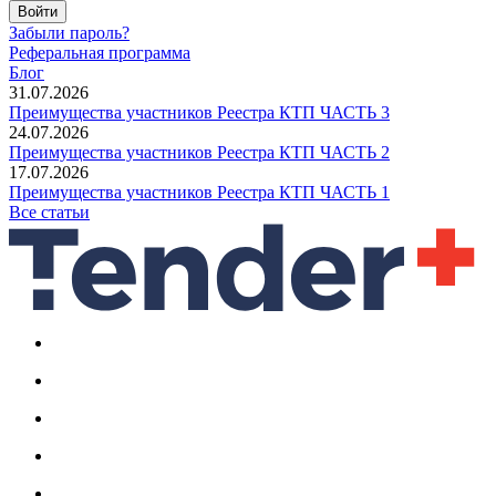
Войти
Забыли пароль?
Реферальная программа
Блог
31.07.2026
Преимущества участников Реестра КТП ЧАСТЬ 3
24.07.2026
Преимущества участников Реестра КТП ЧАСТЬ 2
17.07.2026
Преимущества участников Реестра КТП ЧАСТЬ 1
Все статьи