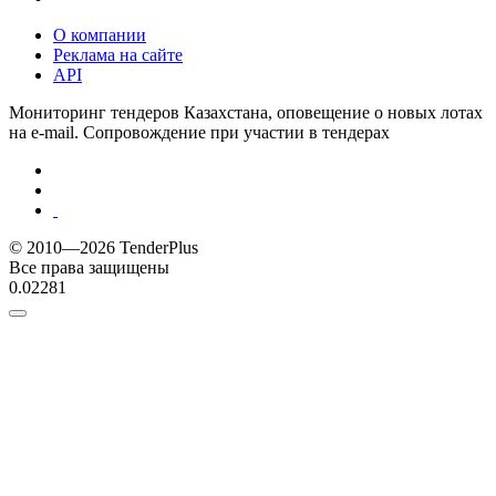
О компании
Реклама на сайте
API
Мониторинг тендеров Казахстана, оповещение о новых лотах
на e-mail. Сопровождение при участии в тендерах
© 2010—2026 TenderPlus
Все права защищены
0.02281