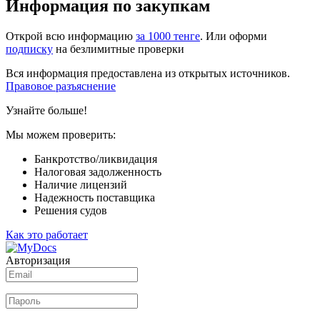
Информация по закупкам
Открой всю информацию
за 1000 тенге
. Или оформи
подписку
на безлимитные проверки
Вся информация предоставлена из открытых источников.
Правовое разъяснение
Узнайте больше!
Мы можем проверить:
Банкротство/ликвидация
Налоговая задолженность
Наличие лицензий
Надежность поставщика
Решения судов
Как это работает
Авторизация