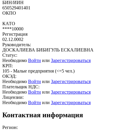
БИН/ИИН
650529401401
ОКПО
КАТО
****10000
Регистрация
02.12.0002
Руководитель:
ДОСКАЛИЕВА БИБИГУЛЬ ЕСКАЛИЕВНА
Статус:
Необходимо
Войти
или
Зарегистрироваться
КРП:
105 - Малые предприятия (<=5 чел.)
ОКЭД:
Необходимо
Войти
или
Зарегистрироваться
Плательщик НДС:
Необходимо
Войти
или
Зарегистрироваться
Лицензии:
Необходимо
Войти
или
Зарегистрироваться
Контактная информация
Регион: