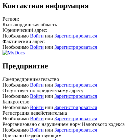
Контактная информация
Регион:
Кызылординская область
Юридический адрес:
Необходимо
Войти
или
Зарегистрироваться
Фактический адрес:
Необходимо
Войти
или
Зарегистрироваться
Предприятие
Лжепредпринимательство
Необходимо
Войти
или
Зарегистрироваться
Отсутствует по юридическому адресу
Необходимо
Войти
или
Зарегистрироваться
Банкротство
Необходимо
Войти
или
Зарегистрироваться
Регистрация недействительна
Необходимо
Войти
или
Зарегистрироваться
Реорганизовано с нарушением норм Налогового кодекса
Необходимо
Войти
или
Зарегистрироваться
Признано бездействующим