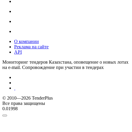
О компании
Реклама на сайте
API
Мониторинг тендеров Казахстана, оповещение о новых лотах
на e-mail. Сопровождение при участии в тендерах
© 2010—2026 TenderPlus
Все права защищены
0.01998