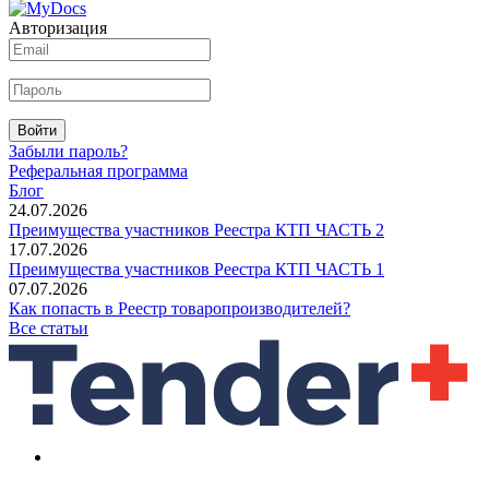
Авторизация
Войти
Забыли пароль?
Реферальная программа
Блог
24.07.2026
Преимущества участников Реестра КТП ЧАСТЬ 2
17.07.2026
Преимущества участников Реестра КТП ЧАСТЬ 1
07.07.2026
Как попасть в Реестр товаропроизводителей?
Все статьи