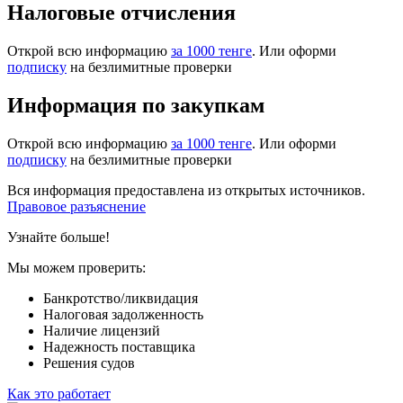
Налоговые отчисления
Открой всю информацию
за 1000 тенге
. Или оформи
подписку
на безлимитные проверки
Информация по закупкам
Открой всю информацию
за 1000 тенге
. Или оформи
подписку
на безлимитные проверки
Вся информация предоставлена из открытых источников.
Правовое разъяснение
Узнайте больше!
Мы можем проверить:
Банкротство/ликвидация
Налоговая задолженность
Наличие лицензий
Надежность поставщика
Решения судов
Как это работает