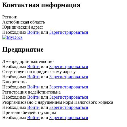
Контактная информация
Регион:
Актюбинская область
Юридический адрес:
Необходимо
Войти
или
Зарегистрироваться
Предприятие
Лжепредпринимательство
Необходимо
Войти
или
Зарегистрироваться
Отсутствует по юридическому адресу
Необходимо
Войти
или
Зарегистрироваться
Банкротство
Необходимо
Войти
или
Зарегистрироваться
Регистрация недействительна
Необходимо
Войти
или
Зарегистрироваться
Реорганизовано с нарушением норм Налогового кодекса
Необходимо
Войти
или
Зарегистрироваться
Признано бездействующим
Необходимо
Войти
или
Зарегистрироваться