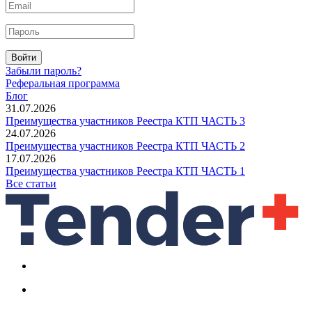
Войти
Забыли пароль?
Реферальная программа
Блог
31.07.2026
Преимущества участников Реестра КТП ЧАСТЬ 3
24.07.2026
Преимущества участников Реестра КТП ЧАСТЬ 2
17.07.2026
Преимущества участников Реестра КТП ЧАСТЬ 1
Все статьи