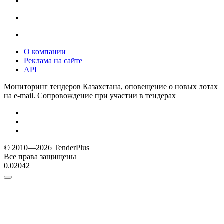
О компании
Реклама на сайте
API
Мониторинг тендеров Казахстана, оповещение о новых лотах
на e-mail. Сопровождение при участии в тендерах
© 2010—2026 TenderPlus
Все права защищены
0.02042