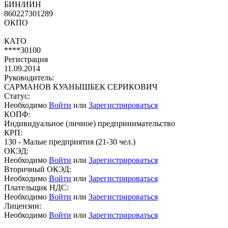
БИН/ИИН
860227301289
ОКПО
КАТО
****30100
Регистрация
11.09.2014
Руководитель:
САРМАНОВ КУАНЫШБЕК СЕРИКОВИЧ
Статус:
Необходимо
Войти
или
Зарегистрироваться
КОПФ:
Индивидуальное (личное) предпринимательство
КРП:
130 - Малые предприятия (21-30 чел.)
ОКЭД:
Необходимо
Войти
или
Зарегистрироваться
Вторичный ОКЭД:
Необходимо
Войти
или
Зарегистрироваться
Плательщик НДС:
Необходимо
Войти
или
Зарегистрироваться
Лицензии:
Необходимо
Войти
или
Зарегистрироваться