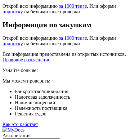
Открой всю информацию
за 1000 тенге
. Или оформи
подписку
на безлимитные проверки
Информация по закупкам
Открой всю информацию
за 1000 тенге
. Или оформи
подписку
на безлимитные проверки
Вся информация предоставлена из открытых источников.
Правовое разъяснение
Узнайте больше!
Мы можем проверить:
Банкротство/ликвидация
Налоговая задолженность
Наличие лицензий
Надежность поставщика
Решения судов
Как это работает
Авторизация