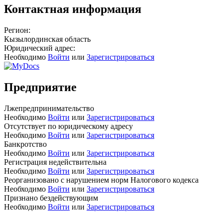
Контактная информация
Регион:
Кызылординская область
Юридический адрес:
Необходимо
Войти
или
Зарегистрироваться
Предприятие
Лжепредпринимательство
Необходимо
Войти
или
Зарегистрироваться
Отсутствует по юридическому адресу
Необходимо
Войти
или
Зарегистрироваться
Банкротство
Необходимо
Войти
или
Зарегистрироваться
Регистрация недействительна
Необходимо
Войти
или
Зарегистрироваться
Реорганизовано с нарушением норм Налогового кодекса
Необходимо
Войти
или
Зарегистрироваться
Признано бездействующим
Необходимо
Войти
или
Зарегистрироваться