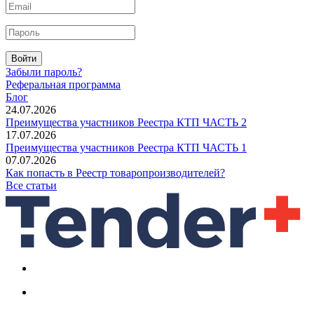
Войти
Забыли пароль?
Реферальная программа
Блог
24.07.2026
Преимущества участников Реестра КТП ЧАСТЬ 2
17.07.2026
Преимущества участников Реестра КТП ЧАСТЬ 1
07.07.2026
Как попасть в Реестр товаропроизводителей?
Все статьи