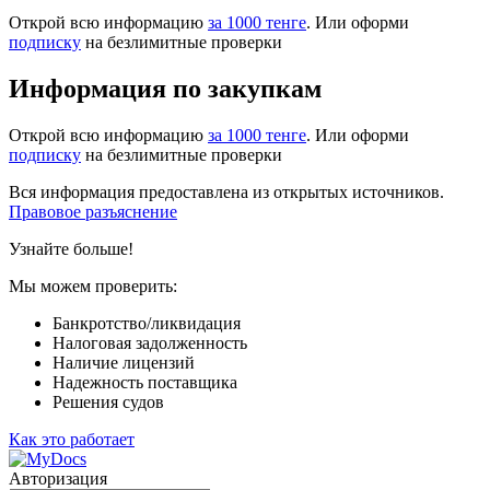
Открой всю информацию
за 1000 тенге
. Или оформи
подписку
на безлимитные проверки
Информация по закупкам
Открой всю информацию
за 1000 тенге
. Или оформи
подписку
на безлимитные проверки
Вся информация предоставлена из открытых источников.
Правовое разъяснение
Узнайте больше!
Мы можем проверить:
Банкротство/ликвидация
Налоговая задолженность
Наличие лицензий
Надежность поставщика
Решения судов
Как это работает
Авторизация