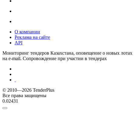
О компании
Реклама на сайте
API
Мониторинг тендеров Казахстана, оповещение о новых лотах
на e-mail. Сопровождение при участии в тендерах
© 2010—2026 TenderPlus
Все права защищены
0.02431