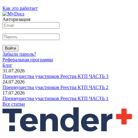
Как это работает
Авторизация
Войти
Забыли пароль?
Реферальная программа
Блог
31.07.2026
Преимущества участников Реестра КТП ЧАСТЬ 3
24.07.2026
Преимущества участников Реестра КТП ЧАСТЬ 2
17.07.2026
Преимущества участников Реестра КТП ЧАСТЬ 1
Все статьи