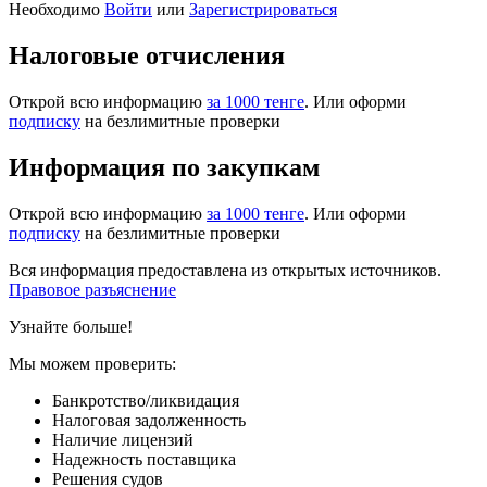
Необходимо
Войти
или
Зарегистрироваться
Налоговые отчисления
Открой всю информацию
за 1000 тенге
. Или оформи
подписку
на безлимитные проверки
Информация по закупкам
Открой всю информацию
за 1000 тенге
. Или оформи
подписку
на безлимитные проверки
Вся информация предоставлена из открытых источников.
Правовое разъяснение
Узнайте больше!
Мы можем проверить:
Банкротство/ликвидация
Налоговая задолженность
Наличие лицензий
Надежность поставщика
Решения судов