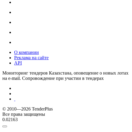
О компании
Реклама на сайте
API
Мониторинг тендеров Казахстана, оповещение о новых лотах
на e-mail. Сопровождение при участии в тендерах
© 2010—2026 TenderPlus
Все права защищены
0.02163