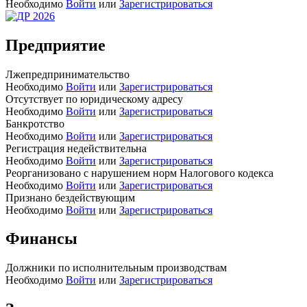
Необходимо
Войти
или
Зарегистрироваться
Предприятие
Лжепредпринимательство
Необходимо
Войти
или
Зарегистрироваться
Отсутствует по юридическому адресу
Необходимо
Войти
или
Зарегистрироваться
Банкротство
Необходимо
Войти
или
Зарегистрироваться
Регистрация недействительна
Необходимо
Войти
или
Зарегистрироваться
Реорганизовано с нарушением норм Налогового кодекса
Необходимо
Войти
или
Зарегистрироваться
Признано бездействующим
Необходимо
Войти
или
Зарегистрироваться
Финансы
Должники по исполнительным производствам
Необходимо
Войти
или
Зарегистрироваться