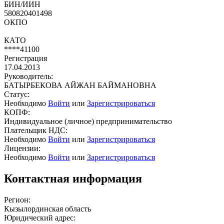
БИН/ИИН
580820401498
ОКПО
КАТО
****41100
Регистрация
17.04.2013
Руководитель:
БАТЫРБЕКОВА АЙЖАН БАЙМАНОВНА
Статус:
Необходимо
Войти
или
Зарегистрироваться
КОПФ:
Индивидуальное (личное) предпринимательство
Плательщик НДС:
Необходимо
Войти
или
Зарегистрироваться
Лицензии:
Необходимо
Войти
или
Зарегистрироваться
Контактная информация
Регион:
Кызылординская область
Юридический адрес: