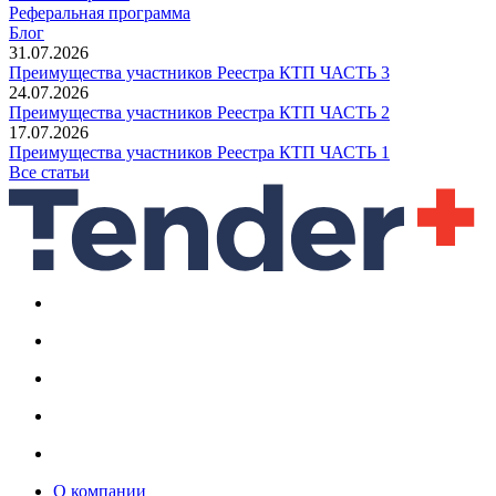
Реферальная программа
Блог
31.07.2026
Преимущества участников Реестра КТП ЧАСТЬ 3
24.07.2026
Преимущества участников Реестра КТП ЧАСТЬ 2
17.07.2026
Преимущества участников Реестра КТП ЧАСТЬ 1
Все статьи
О компании