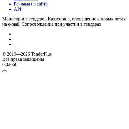
Реклама на сайте
API
Мониторинг тендеров Казахстана, оповещение о новых лотах
на e-mail. Сопровождение при участии в тендерах
© 2010—2026 TenderPlus
Все права защищены
0.02066