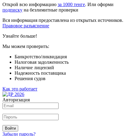
Открой всю информацию
за 1000 тенге
. Или оформи
подписку
на безлимитные проверки
Вся информация предоставлена из открытых источников.
Правовое разъяснение
Узнайте больше!
Мы можем проверить:
Банкротство/ликвидация
Налоговая задолженность
Наличие лицензий
Надежность поставщика
Решения судов
Как это работает
Авторизация
Войти
Забыли пароль?