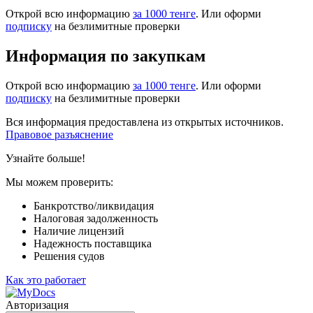
Открой всю информацию
за 1000 тенге
. Или оформи
подписку
на безлимитные проверки
Информация по закупкам
Открой всю информацию
за 1000 тенге
. Или оформи
подписку
на безлимитные проверки
Вся информация предоставлена из открытых источников.
Правовое разъяснение
Узнайте больше!
Мы можем проверить:
Банкротство/ликвидация
Налоговая задолженность
Наличие лицензий
Надежность поставщика
Решения судов
Как это работает
Авторизация