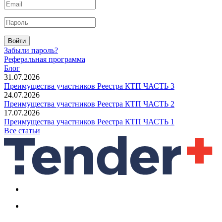
Войти
Забыли пароль?
Реферальная программа
Блог
31.07.2026
Преимущества участников Реестра КТП ЧАСТЬ 3
24.07.2026
Преимущества участников Реестра КТП ЧАСТЬ 2
17.07.2026
Преимущества участников Реестра КТП ЧАСТЬ 1
Все статьи