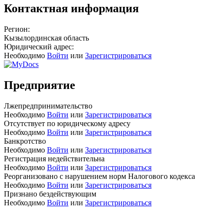
Контактная информация
Регион:
Кызылординская область
Юридический адрес:
Необходимо
Войти
или
Зарегистрироваться
Предприятие
Лжепредпринимательство
Необходимо
Войти
или
Зарегистрироваться
Отсутствует по юридическому адресу
Необходимо
Войти
или
Зарегистрироваться
Банкротство
Необходимо
Войти
или
Зарегистрироваться
Регистрация недействительна
Необходимо
Войти
или
Зарегистрироваться
Реорганизовано с нарушением норм Налогового кодекса
Необходимо
Войти
или
Зарегистрироваться
Признано бездействующим
Необходимо
Войти
или
Зарегистрироваться