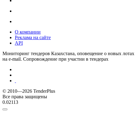
О компании
Реклама на сайте
API
Мониторинг тендеров Казахстана, оповещение о новых лотах
на e-mail. Сопровождение при участии в тендерах
© 2010—2026 TenderPlus
Все права защищены
0.02113