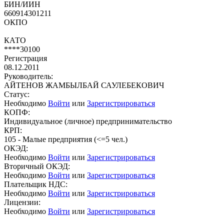
БИН/ИИН
660914301211
ОКПО
КАТО
****30100
Регистрация
08.12.2011
Руководитель:
АЙТЕНОВ ЖАМБЫЛБАЙ САУЛЕБЕКОВИЧ
Статус:
Необходимо
Войти
или
Зарегистрироваться
КОПФ:
Индивидуальное (личное) предпринимательство
КРП:
105 - Малые предприятия (<=5 чел.)
ОКЭД:
Необходимо
Войти
или
Зарегистрироваться
Вторичный ОКЭД:
Необходимо
Войти
или
Зарегистрироваться
Плательщик НДС:
Необходимо
Войти
или
Зарегистрироваться
Лицензии:
Необходимо
Войти
или
Зарегистрироваться