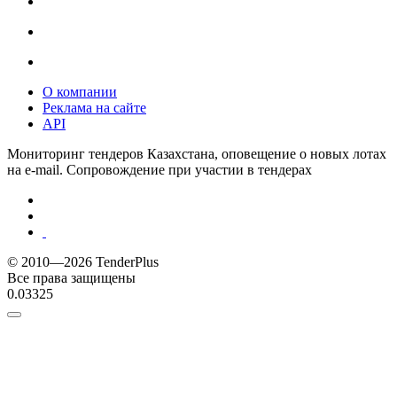
О компании
Реклама на сайте
API
Мониторинг тендеров Казахстана, оповещение о новых лотах
на e-mail. Сопровождение при участии в тендерах
© 2010—2026 TenderPlus
Все права защищены
0.03325