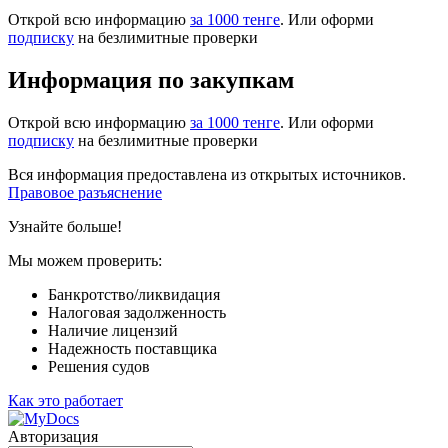
Открой всю информацию
за 1000 тенге
. Или оформи
подписку
на безлимитные проверки
Информация по закупкам
Открой всю информацию
за 1000 тенге
. Или оформи
подписку
на безлимитные проверки
Вся информация предоставлена из открытых источников.
Правовое разъяснение
Узнайте больше!
Мы можем проверить:
Банкротство/ликвидация
Налоговая задолженность
Наличие лицензий
Надежность поставщика
Решения судов
Как это работает
Авторизация