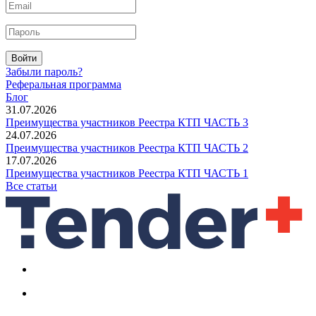
Войти
Забыли пароль?
Реферальная программа
Блог
31.07.2026
Преимущества участников Реестра КТП ЧАСТЬ 3
24.07.2026
Преимущества участников Реестра КТП ЧАСТЬ 2
17.07.2026
Преимущества участников Реестра КТП ЧАСТЬ 1
Все статьи