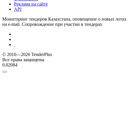
Реклама на сайте
API
Мониторинг тендеров Казахстана, оповещение о новых лотах
на e-mail. Сопровождение при участии в тендерах
© 2010—2026 TenderPlus
Все права защищены
0.02084