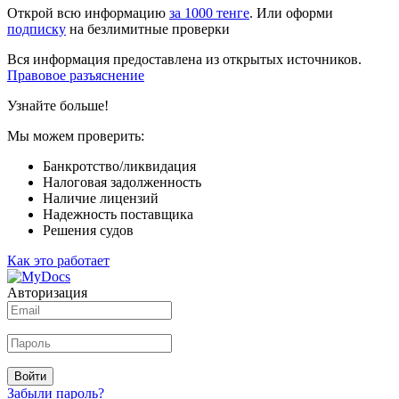
Открой всю информацию
за 1000 тенге
. Или оформи
подписку
на безлимитные проверки
Вся информация предоставлена из открытых источников.
Правовое разъяснение
Узнайте больше!
Мы можем проверить:
Банкротство/ликвидация
Налоговая задолженность
Наличие лицензий
Надежность поставщика
Решения судов
Как это работает
Авторизация
Войти
Забыли пароль?