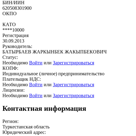
БИН/ИИН
620508301900
ОКПО
КАТО
****10000
Регистрация
30.09.2013
Руководитель:
БАТЫРБАЕВ ЖАРКЫНБЕК ЖАКЫПБЕКОВИЧ
Статус:
Необходимо
Войти
или
Зарегистрироваться
КОПФ:
Индивидуальное (личное) предпринимательство
Плательщик НДС:
Необходимо
Войти
или
Зарегистрироваться
Лицензии:
Необходимо
Войти
или
Зарегистрироваться
Контактная информация
Регион:
Туркестанская область
Юридический адрес: