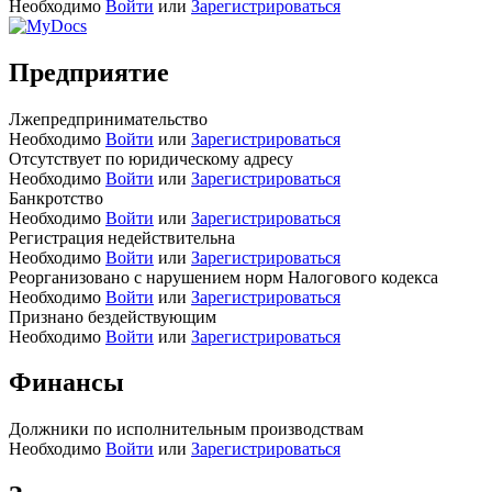
Необходимо
Войти
или
Зарегистрироваться
Предприятие
Лжепредпринимательство
Необходимо
Войти
или
Зарегистрироваться
Отсутствует по юридическому адресу
Необходимо
Войти
или
Зарегистрироваться
Банкротство
Необходимо
Войти
или
Зарегистрироваться
Регистрация недействительна
Необходимо
Войти
или
Зарегистрироваться
Реорганизовано с нарушением норм Налогового кодекса
Необходимо
Войти
или
Зарегистрироваться
Признано бездействующим
Необходимо
Войти
или
Зарегистрироваться
Финансы
Должники по исполнительным производствам
Необходимо
Войти
или
Зарегистрироваться