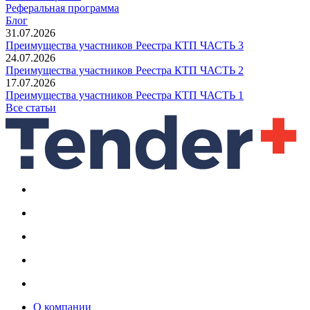
Реферальная программа
Блог
31.07.2026
Преимущества участников Реестра КТП ЧАСТЬ 3
24.07.2026
Преимущества участников Реестра КТП ЧАСТЬ 2
17.07.2026
Преимущества участников Реестра КТП ЧАСТЬ 1
Все статьи
О компании