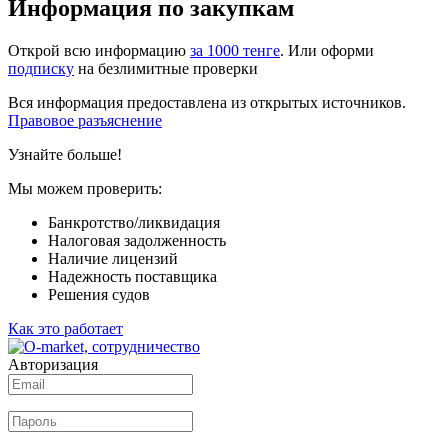
Информация по закупкам
Открой всю информацию
за 1000 тенге
. Или оформи
подписку
на безлимитные проверки
Вся информация предоставлена из открытых источников.
Правовое разъяснение
Узнайте больше!
Мы можем проверить:
Банкротство/ликвидация
Налоговая задолженность
Наличие лицензий
Надежность поставщика
Решения судов
Как это работает
Авторизация