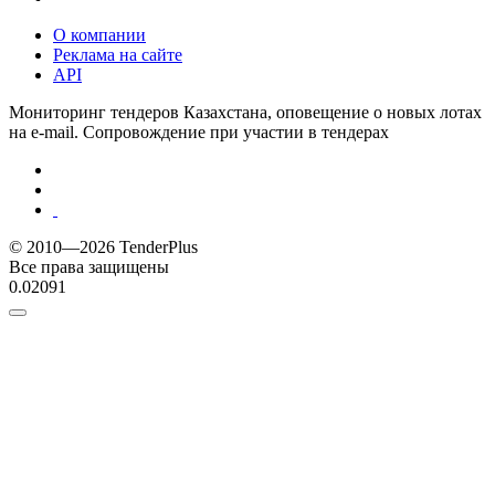
О компании
Реклама на сайте
API
Мониторинг тендеров Казахстана, оповещение о новых лотах
на e-mail. Сопровождение при участии в тендерах
© 2010—2026 TenderPlus
Все права защищены
0.02091