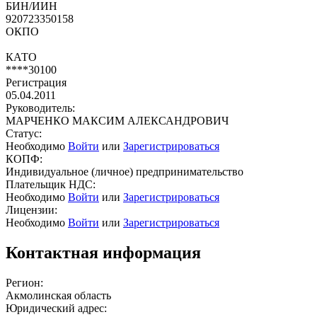
БИН/ИИН
920723350158
ОКПО
КАТО
****30100
Регистрация
05.04.2011
Руководитель:
МАРЧЕНКО МАКСИМ АЛЕКСАНДРОВИЧ
Статус:
Необходимо
Войти
или
Зарегистрироваться
КОПФ:
Индивидуальное (личное) предпринимательство
Плательщик НДС:
Необходимо
Войти
или
Зарегистрироваться
Лицензии:
Необходимо
Войти
или
Зарегистрироваться
Контактная информация
Регион:
Акмолинская область
Юридический адрес: