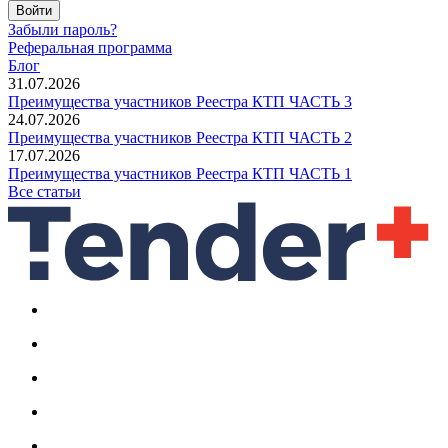
Войти
Забыли пароль?
Реферальная программа
Блог
31.07.2026
Преимущества участников Реестра КТП ЧАСТЬ 3
24.07.2026
Преимущества участников Реестра КТП ЧАСТЬ 2
17.07.2026
Преимущества участников Реестра КТП ЧАСТЬ 1
Все статьи