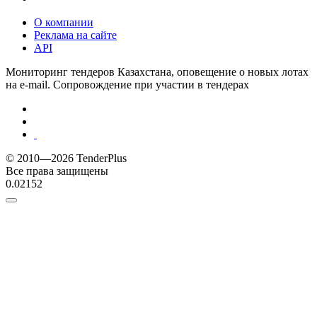
О компании
Реклама на сайте
API
Мониторинг тендеров Казахстана, оповещение о новых лотах
на e-mail. Сопровождение при участии в тендерах
© 2010—2026 TenderPlus
Все права защищены
0.02152