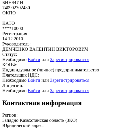
БИН/ИИН
740902302480
ОКПО
КАТО
****10000
Регистрация
14.12.2010
Руководитель:
ДЕМЧЕНКО ВАЛЕНТИН ВИКТОРОВИЧ
Статус:
Необходимо
Войти
или
Зарегистрироваться
КОПФ:
Индивидуальное (личное) предпринимательство
Плательщик НДС:
Необходимо
Войти
или
Зарегистрироваться
Лицензии:
Необходимо
Войти
или
Зарегистрироваться
Контактная информация
Регион:
Западно-Казахстанская область (ЗКО)
Юридический адрес: