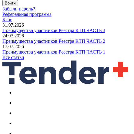
Войти
Забыли пароль?
Реферальная программа
Блог
31.07.2026
Преимущества участников Реестра КТП ЧАСТЬ 3
24.07.2026
Преимущества участников Реестра КТП ЧАСТЬ 2
17.07.2026
Преимущества участников Реестра КТП ЧАСТЬ 1
Все статьи