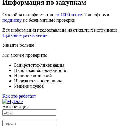
Информация по закупкам
Открой всю информацию
за 1000 тенге
. Или оформи
подписку
на безлимитные проверки
Вся информация предоставлена из открытых источников.
Правовое разъяснение
Узнайте больше!
Мы можем проверить:
Банкротство/ликвидация
Налоговая задолженность
Наличие лицензий
Надежность поставщика
Решения судов
Как это работает
Авторизация