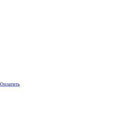
Оплатить