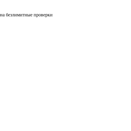
на безлимитные проверки