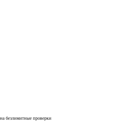
на безлимитные проверки