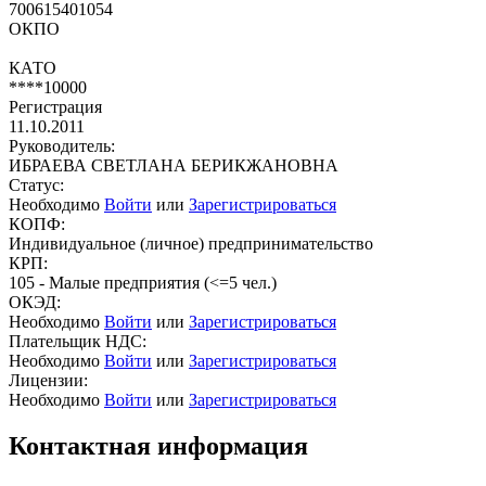
700615401054
ОКПО
КАТО
****10000
Регистрация
11.10.2011
Руководитель:
ИБРАЕВА СВЕТЛАНА БЕРИКЖАНОВНА
Статус:
Необходимо
Войти
или
Зарегистрироваться
КОПФ:
Индивидуальное (личное) предпринимательство
КРП:
105 - Малые предприятия (<=5 чел.)
ОКЭД:
Необходимо
Войти
или
Зарегистрироваться
Плательщик НДС:
Необходимо
Войти
или
Зарегистрироваться
Лицензии:
Необходимо
Войти
или
Зарегистрироваться
Контактная информация