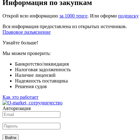
Информация по закупкам
Открой всю информацию
за 1000 тенге
. Или оформи
подписку
Вся информация предоставлена из открытых источников.
Правовое разъяснение
Узнайте больше!
Мы можем проверить:
Банкротство/ликвидация
Налоговая задолженность
Наличие лицензий
Надежность поставщика
Решения судов
Как это работает
Авторизация
Войти