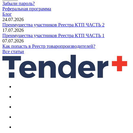
Забыли пароль?
Реферальная программа
Блог
24.07.2026
Преимущества участников Реестра КТП ЧАСТЬ 2
17.07.2026
Преимущества участников Реестра КТП ЧАСТЬ 1
07.07.2026
Как попасть в Реестр товаропроизводителей?
Все статьи