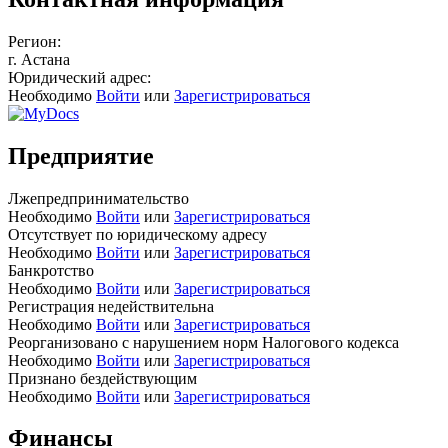
Регион:
г. Астана
Юридический адрес:
Необходимо
Войти
или
Зарегистрироваться
Предприятие
Лжепредпринимательство
Необходимо
Войти
или
Зарегистрироваться
Отсутствует по юридическому адресу
Необходимо
Войти
или
Зарегистрироваться
Банкротство
Необходимо
Войти
или
Зарегистрироваться
Регистрация недействительна
Необходимо
Войти
или
Зарегистрироваться
Реорганизовано с нарушением норм Налогового кодекса
Необходимо
Войти
или
Зарегистрироваться
Признано бездействующим
Необходимо
Войти
или
Зарегистрироваться
Финансы