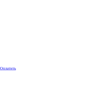
Оплатить