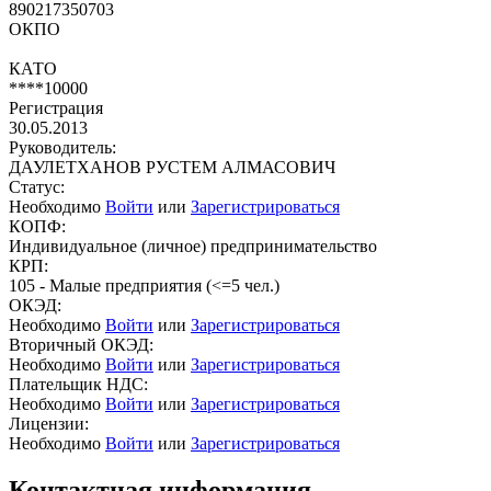
890217350703
ОКПО
КАТО
****10000
Регистрация
30.05.2013
Руководитель:
ДАУЛЕТХАНОВ РУСТЕМ АЛМАСОВИЧ
Статус:
Необходимо
Войти
или
Зарегистрироваться
КОПФ:
Индивидуальное (личное) предпринимательство
КРП:
105 - Малые предприятия (<=5 чел.)
ОКЭД:
Необходимо
Войти
или
Зарегистрироваться
Вторичный ОКЭД:
Необходимо
Войти
или
Зарегистрироваться
Плательщик НДС:
Необходимо
Войти
или
Зарегистрироваться
Лицензии:
Необходимо
Войти
или
Зарегистрироваться
Контактная информация