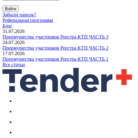
Войти
Забыли пароль?
Реферальная программа
Блог
31.07.2026
Преимущества участников Реестра КТП ЧАСТЬ 3
24.07.2026
Преимущества участников Реестра КТП ЧАСТЬ 2
17.07.2026
Преимущества участников Реестра КТП ЧАСТЬ 1
Все статьи