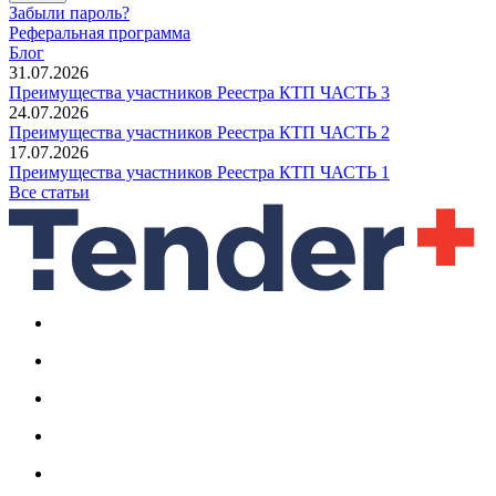
Забыли пароль?
Реферальная программа
Блог
31.07.2026
Преимущества участников Реестра КТП ЧАСТЬ 3
24.07.2026
Преимущества участников Реестра КТП ЧАСТЬ 2
17.07.2026
Преимущества участников Реестра КТП ЧАСТЬ 1
Все статьи