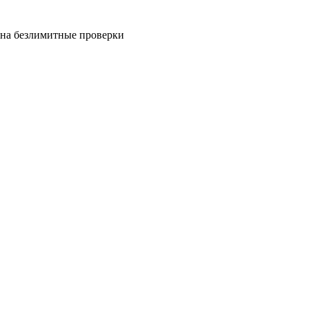
на безлимитные проверки