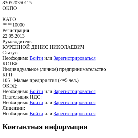
830520350115
ОКПО
КАТО
****10000
Регистрация
22.05.2013
Руководитель:
КУРЕННОЙ ДЕНИС НИКОЛАЕВИЧ
Статус:
Необходимо
Войти
или
Зарегистрироваться
КОПФ:
Индивидуальное (личное) предпринимательство
КРП:
105 - Малые предприятия (<=5 чел.)
ОКЭД:
Необходимо
Войти
или
Зарегистрироваться
Плательщик НДС:
Необходимо
Войти
или
Зарегистрироваться
Лицензии:
Необходимо
Войти
или
Зарегистрироваться
Контактная информация