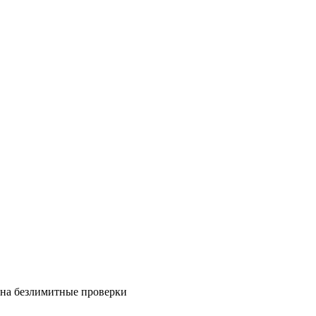
на безлимитные проверки