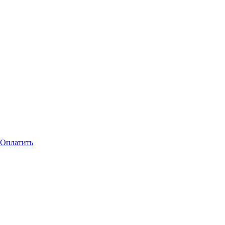
Оплатить