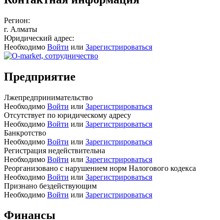
Регион:
г. Алматы
Юридический адрес:
Необходимо
Войти
или
Зарегистрироваться
Предприятие
Лжепредпринимательство
Необходимо
Войти
или
Зарегистрироваться
Отсутствует по юридическому адресу
Необходимо
Войти
или
Зарегистрироваться
Банкротство
Необходимо
Войти
или
Зарегистрироваться
Регистрация недействительна
Необходимо
Войти
или
Зарегистрироваться
Реорганизовано с нарушением норм Налогового кодекса
Необходимо
Войти
или
Зарегистрироваться
Признано бездействующим
Необходимо
Войти
или
Зарегистрироваться
Финансы