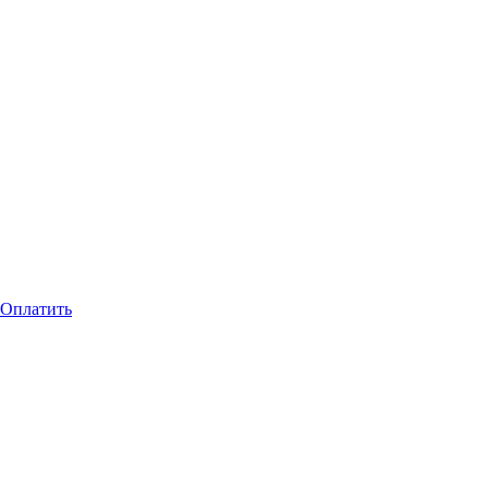
Оплатить