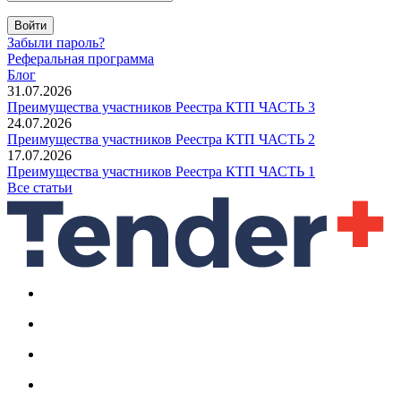
Войти
Забыли пароль?
Реферальная программа
Блог
31.07.2026
Преимущества участников Реестра КТП ЧАСТЬ 3
24.07.2026
Преимущества участников Реестра КТП ЧАСТЬ 2
17.07.2026
Преимущества участников Реестра КТП ЧАСТЬ 1
Все статьи