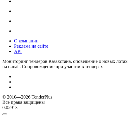
О компании
Реклама на сайте
API
Мониторинг тендеров Казахстана, оповещение о новых лотах
на e-mail. Сопровождение при участии в тендерах
© 2010—2026 TenderPlus
Все права защищены
0.02913