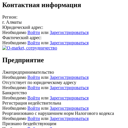
Контактная информация
Регион:
г. Алматы
Юридический адрес:
Необходимо
Войти
или
Зарегистрироваться
Фактический адрес:
Необходимо
Войти
или
Зарегистрироваться
Предприятие
Лжепредпринимательство
Необходимо
Войти
или
Зарегистрироваться
Отсутствует по юридическому адресу
Необходимо
Войти
или
Зарегистрироваться
Банкротство
Необходимо
Войти
или
Зарегистрироваться
Регистрация недействительна
Необходимо
Войти
или
Зарегистрироваться
Реорганизовано с нарушением норм Налогового кодекса
Необходимо
Войти
или
Зарегистрироваться
Признано бездействующим