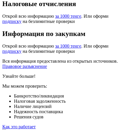
Налоговые отчисления
Открой всю информацию
за 1000 тенге
. Или оформи
подписку
на безлимитные проверки
Информация по закупкам
Открой всю информацию
за 1000 тенге
. Или оформи
подписку
на безлимитные проверки
Вся информация предоставлена из открытых источников.
Правовое разъяснение
Узнайте больше!
Мы можем проверить:
Банкротство/ликвидация
Налоговая задолженность
Наличие лицензий
Надежность поставщика
Решения судов
Как это работает