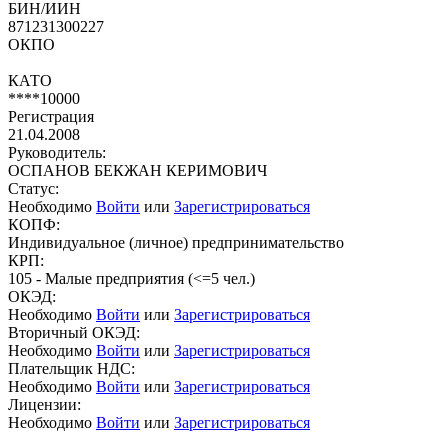
БИН/ИИН
871231300227
ОКПО
КАТО
****10000
Регистрация
21.04.2008
Руководитель:
ОСПАНОВ БЕКЖАН КЕРИМОВИЧ
Статус:
Необходимо
Войти
или
Зарегистрироваться
КОПФ:
Индивидуальное (личное) предпринимательство
КРП:
105 - Малые предприятия (<=5 чел.)
ОКЭД:
Необходимо
Войти
или
Зарегистрироваться
Вторичный ОКЭД:
Необходимо
Войти
или
Зарегистрироваться
Плательщик НДС:
Необходимо
Войти
или
Зарегистрироваться
Лицензии:
Необходимо
Войти
или
Зарегистрироваться