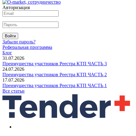
Авторизация
Войти
Забыли пароль?
Реферальная программа
Блог
31.07.2026
Преимущества участников Реестра КТП ЧАСТЬ 3
24.07.2026
Преимущества участников Реестра КТП ЧАСТЬ 2
17.07.2026
Преимущества участников Реестра КТП ЧАСТЬ 1
Все статьи