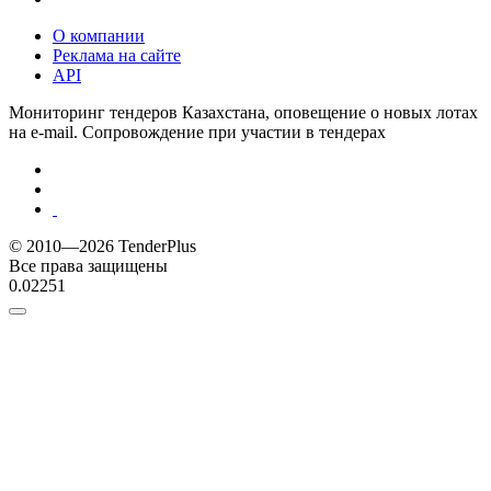
О компании
Реклама на сайте
API
Мониторинг тендеров Казахстана, оповещение о новых лотах
на e-mail. Сопровождение при участии в тендерах
© 2010—2026 TenderPlus
Все права защищены
0.02251