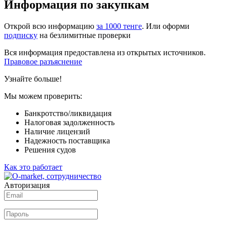
Информация по закупкам
Открой всю информацию
за 1000 тенге
. Или оформи
подписку
на безлимитные проверки
Вся информация предоставлена из открытых источников.
Правовое разъяснение
Узнайте больше!
Мы можем проверить:
Банкротство/ликвидация
Налоговая задолженность
Наличие лицензий
Надежность поставщика
Решения судов
Как это работает
Авторизация