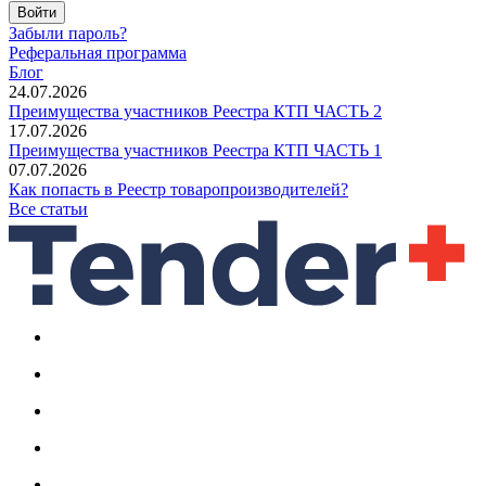
Войти
Забыли пароль?
Реферальная программа
Блог
24.07.2026
Преимущества участников Реестра КТП ЧАСТЬ 2
17.07.2026
Преимущества участников Реестра КТП ЧАСТЬ 1
07.07.2026
Как попасть в Реестр товаропроизводителей?
Все статьи