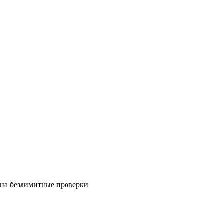
на безлимитные проверки