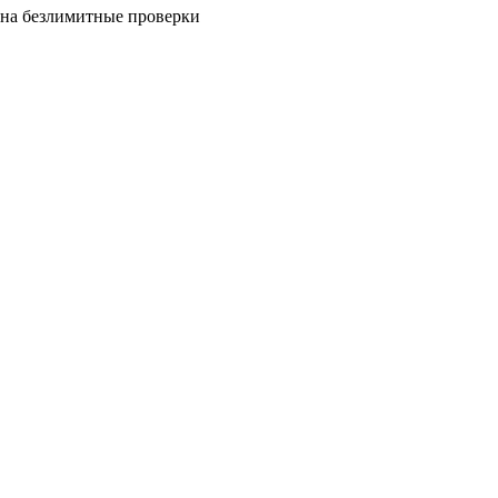
на безлимитные проверки