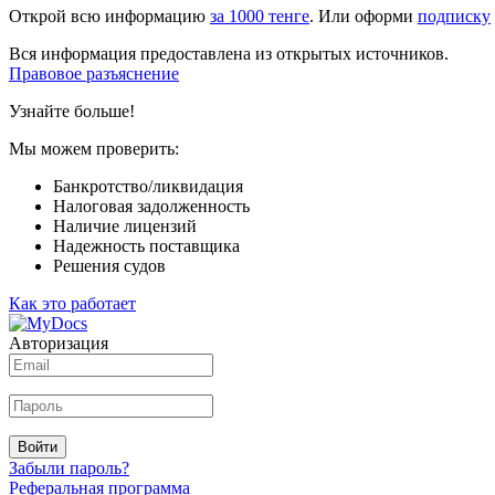
Открой всю информацию
за 1000 тенге
. Или оформи
подписку
Вся информация предоставлена из открытых источников.
Правовое разъяснение
Узнайте больше!
Мы можем проверить:
Банкротство/ликвидация
Налоговая задолженность
Наличие лицензий
Надежность поставщика
Решения судов
Как это работает
Авторизация
Войти
Забыли пароль?
Реферальная программа