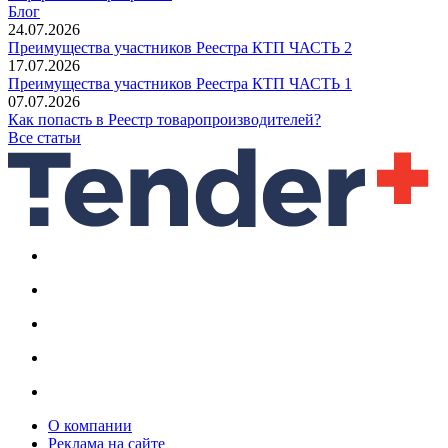
Блог
24.07.2026
Преимущества участников Реестра КТП ЧАСТЬ 2
17.07.2026
Преимущества участников Реестра КТП ЧАСТЬ 1
07.07.2026
Как попасть в Реестр товаропроизводителей?
Все статьи
О компании
Реклама на сайте