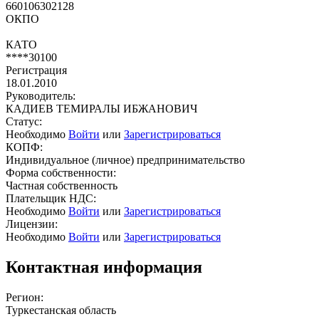
660106302128
ОКПО
КАТО
****30100
Регистрация
18.01.2010
Руководитель:
КАДИЕВ ТЕМИРАЛЫ ИБЖАНОВИЧ
Статус:
Необходимо
Войти
или
Зарегистрироваться
КОПФ:
Индивидуальное (личное) предпринимательство
Форма собственности:
Частная собственность
Плательщик НДС:
Необходимо
Войти
или
Зарегистрироваться
Лицензии:
Необходимо
Войти
или
Зарегистрироваться
Контактная информация
Регион:
Туркестанская область