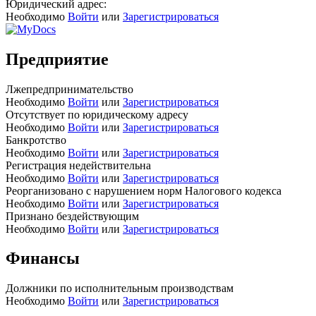
Юридический адрес:
Необходимо
Войти
или
Зарегистрироваться
Предприятие
Лжепредпринимательство
Необходимо
Войти
или
Зарегистрироваться
Отсутствует по юридическому адресу
Необходимо
Войти
или
Зарегистрироваться
Банкротство
Необходимо
Войти
или
Зарегистрироваться
Регистрация недействительна
Необходимо
Войти
или
Зарегистрироваться
Реорганизовано с нарушением норм Налогового кодекса
Необходимо
Войти
или
Зарегистрироваться
Признано бездействующим
Необходимо
Войти
или
Зарегистрироваться
Финансы
Должники по исполнительным производствам
Необходимо
Войти
или
Зарегистрироваться