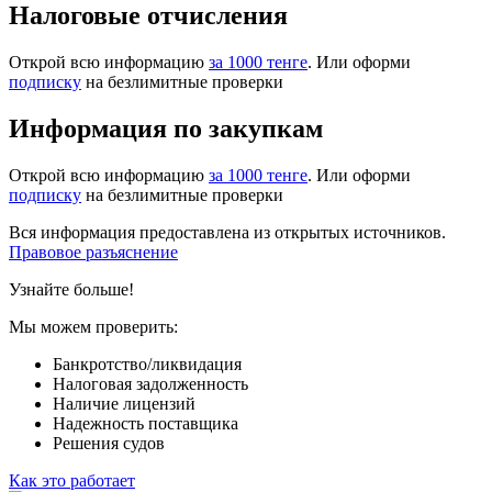
Налоговые отчисления
Открой всю информацию
за 1000 тенге
. Или оформи
подписку
на безлимитные проверки
Информация по закупкам
Открой всю информацию
за 1000 тенге
. Или оформи
подписку
на безлимитные проверки
Вся информация предоставлена из открытых источников.
Правовое разъяснение
Узнайте больше!
Мы можем проверить:
Банкротство/ликвидация
Налоговая задолженность
Наличие лицензий
Надежность поставщика
Решения судов
Как это работает