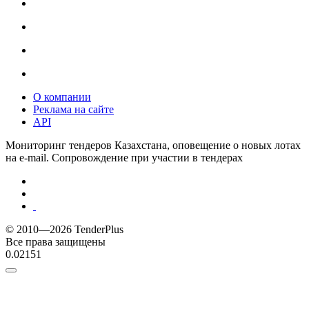
О компании
Реклама на сайте
API
Мониторинг тендеров Казахстана, оповещение о новых лотах
на e-mail. Сопровождение при участии в тендерах
© 2010—2026 TenderPlus
Все права защищены
0.02151