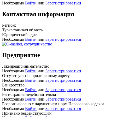
Необходимо
Войти
или
Зарегистрироваться
Контактная информация
Регион:
Туркестанская область
Юридический адрес:
Необходимо
Войти
или
Зарегистрироваться
Предприятие
Лжепредпринимательство
Необходимо
Войти
или
Зарегистрироваться
Отсутствует по юридическому адресу
Необходимо
Войти
или
Зарегистрироваться
Банкротство
Необходимо
Войти
или
Зарегистрироваться
Регистрация недействительна
Необходимо
Войти
или
Зарегистрироваться
Реорганизовано с нарушением норм Налогового кодекса
Необходимо
Войти
или
Зарегистрироваться
Признано бездействующим