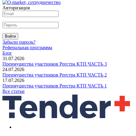
Авторизация
Войти
Забыли пароль?
Реферальная программа
Блог
31.07.2026
Преимущества участников Реестра КТП ЧАСТЬ 3
24.07.2026
Преимущества участников Реестра КТП ЧАСТЬ 2
17.07.2026
Преимущества участников Реестра КТП ЧАСТЬ 1
Все статьи