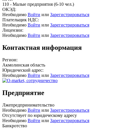
110 - Малые предприятия (6-10 чел.)
ОКЭД:
Необходимо
Войти
или
Зарегистрироваться
Плательщик НДС:
Необходимо
Войти
или
Зарегистрироваться
Лицензии:
Необходимо
Войти
или
Зарегистрироваться
Контактная информация
Регион:
Акмолинская область
Юридический адрес:
Необходимо
Войти
или
Зарегистрироваться
Предприятие
Лжепредпринимательство
Необходимо
Войти
или
Зарегистрироваться
Отсутствует по юридическому адресу
Необходимо
Войти
или
Зарегистрироваться
Банкротство