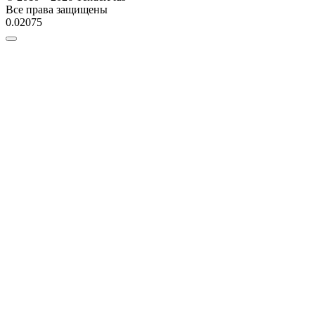
Все права защищены
0.02075