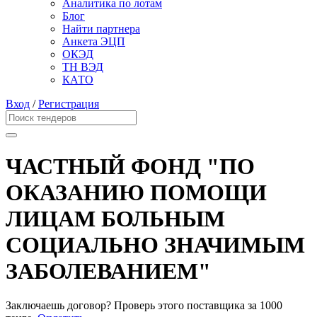
Аналитика по лотам
Блог
Найти партнера
Анкета ЭЦП
ОКЭД
ТН ВЭД
КАТО
Вход
/
Регистрация
ЧАСТНЫЙ ФОНД "ПО
ОКАЗАНИЮ ПОМОЩИ
ЛИЦАМ БОЛЬНЫМ
СОЦИАЛЬНО ЗНАЧИМЫМ
ЗАБОЛЕВАНИЕМ"
Заключаешь договор? Проверь этого поставщика
за 1000