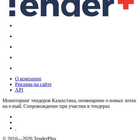
О компании
Реклама на сайте
API
Мониторинг тендеров Казахстана, оповещение о новых лотах
на e-mail. Сопровождение при участии в тендерах
© 2010—2026 TenderPlus