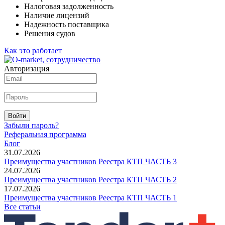
Налоговая задолженность
Наличие лицензий
Надежность поставщика
Решения судов
Как это работает
Авторизация
Войти
Забыли пароль?
Реферальная программа
Блог
31.07.2026
Преимущества участников Реестра КТП ЧАСТЬ 3
24.07.2026
Преимущества участников Реестра КТП ЧАСТЬ 2
17.07.2026
Преимущества участников Реестра КТП ЧАСТЬ 1
Все статьи