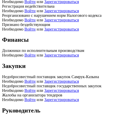
Необходимо
Войти
или
Зарегистрироваться
Регистрация недействительна
Необходимо
Войти
или
Зарегистрироваться
Реорганизовано с нарушением норм Налогового кодекса
Необходимо
Войти
или
Зарегистрироваться
Признано бездействующим
Необходимо
Войти
или
Зарегистрироваться
Финансы
Должники по исполнительным производствам
Необходимо
Войти
или
Зарегистрироваться
Закупки
Недобросовестный поставщик закупок Самрук-Казына
Необходимо
Войти
или
Зарегистрироваться
Недобросовестный поставщик государственных закупок
Необходимо
Войти
или
Зарегистрироваться
Жалобы на организатора тендеров
Необходимо
Войти
или
Зарегистрироваться
Руководитель