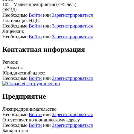
105 - Малые предприятия (<=5 чел.)
ОКЭД:
Необходимо
Войти
или
Зарегистрироваться
Плательщик НДС:
Необходимо
Войти
или
Зарегистрироваться
Лицензии:
Необходимо
Войти
или
Зарегистрироваться
Контактная информация
Регион:
г. Алматы
Юридический адрес:
Необходимо
Войти
или
Зарегистрироваться
Предприятие
Лжепредпринимательство
Необходимо
Войти
или
Зарегистрироваться
Отсутствует по юридическому адресу
Необходимо
Войти
или
Зарегистрироваться
Банкротство