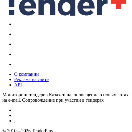
О компании
Реклама на сайте
API
Мониторинг тендеров Казахстана, оповещение о новых лотах
на e-mail. Сопровождение при участии в тендерах
© 2010—2026 TenderPlus