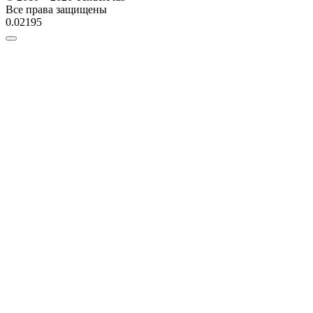
Все права защищены
0.02195