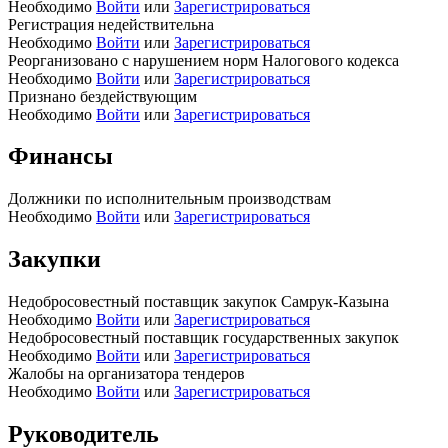
Необходимо
Войти
или
Зарегистрироваться
Регистрация недействительна
Необходимо
Войти
или
Зарегистрироваться
Реорганизовано с нарушением норм Налогового кодекса
Необходимо
Войти
или
Зарегистрироваться
Признано бездействующим
Необходимо
Войти
или
Зарегистрироваться
Финансы
Должники по исполнительным производствам
Необходимо
Войти
или
Зарегистрироваться
Закупки
Недобросовестный поставщик закупок Самрук-Казына
Необходимо
Войти
или
Зарегистрироваться
Недобросовестный поставщик государственных закупок
Необходимо
Войти
или
Зарегистрироваться
Жалобы на организатора тендеров
Необходимо
Войти
или
Зарегистрироваться
Руководитель