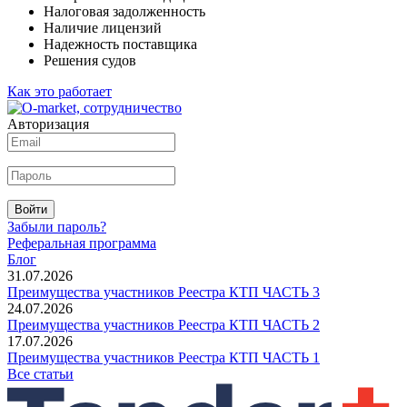
Налоговая задолженность
Наличие лицензий
Надежность поставщика
Решения судов
Как это работает
Авторизация
Войти
Забыли пароль?
Реферальная программа
Блог
31.07.2026
Преимущества участников Реестра КТП ЧАСТЬ 3
24.07.2026
Преимущества участников Реестра КТП ЧАСТЬ 2
17.07.2026
Преимущества участников Реестра КТП ЧАСТЬ 1
Все статьи