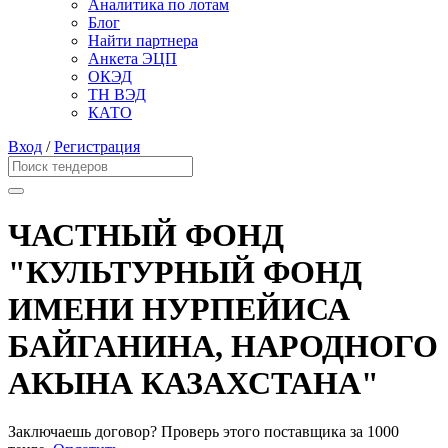
Аналитика по лотам
Блог
Найти партнера
Анкета ЭЦП
ОКЭД
ТН ВЭД
КАТО
Вход
/
Регистрация
ЧАСТНЫЙ ФОНД
"КУЛЬТУРНЫЙ ФОНД
ИМЕНИ НУРПЕЙИСА
БАЙГАНИНА, НАРОДНОГО
АКЫНА КАЗАХСТАНА"
Заключаешь договор? Проверь этого поставщика
за 1000