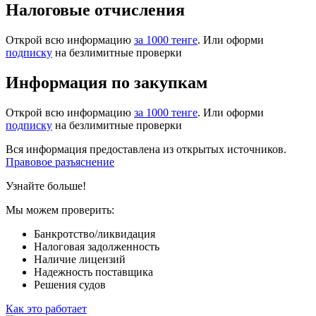
Налоговые отчисления
Открой всю информацию
за 1000 тенге
. Или оформи
подписку
на безлимитные проверки
Информация по закупкам
Открой всю информацию
за 1000 тенге
. Или оформи
подписку
на безлимитные проверки
Вся информация предоставлена из открытых источников.
Правовое разъяснение
Узнайте больше!
Мы можем проверить:
Банкротство/ликвидация
Налоговая задолженность
Наличие лицензий
Надежность поставщика
Решения судов
Как это работает