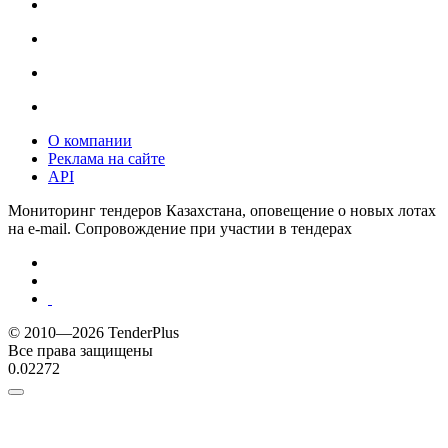
О компании
Реклама на сайте
API
Мониторинг тендеров Казахстана, оповещение о новых лотах
на e-mail. Сопровождение при участии в тендерах
© 2010—2026 TenderPlus
Все права защищены
0.02272