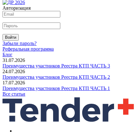
Авторизация
Войти
Забыли пароль?
Реферальная программа
Блог
31.07.2026
Преимущества участников Реестра КТП ЧАСТЬ 3
24.07.2026
Преимущества участников Реестра КТП ЧАСТЬ 2
17.07.2026
Преимущества участников Реестра КТП ЧАСТЬ 1
Все статьи