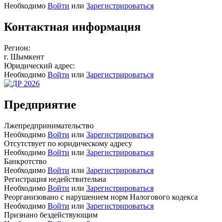
Необходимо
Войти
или
Зарегистрироваться
Контактная информация
Регион:
г. Шымкент
Юридический адрес:
Необходимо
Войти
или
Зарегистрироваться
Предприятие
Лжепредпринимательство
Необходимо
Войти
или
Зарегистрироваться
Отсутствует по юридическому адресу
Необходимо
Войти
или
Зарегистрироваться
Банкротство
Необходимо
Войти
или
Зарегистрироваться
Регистрация недействительна
Необходимо
Войти
или
Зарегистрироваться
Реорганизовано с нарушением норм Налогового кодекса
Необходимо
Войти
или
Зарегистрироваться
Признано бездействующим