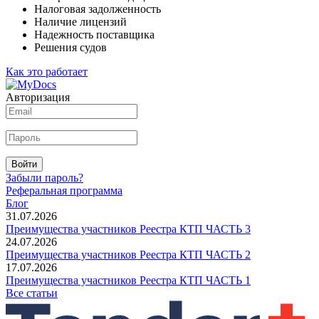
Налоговая задолженность
Наличие лицензий
Надежность поставщика
Решения судов
Как это работает
Авторизация
Войти
Забыли пароль?
Реферальная программа
Блог
31.07.2026
Преимущества участников Реестра КТП ЧАСТЬ 3
24.07.2026
Преимущества участников Реестра КТП ЧАСТЬ 2
17.07.2026
Преимущества участников Реестра КТП ЧАСТЬ 1
Все статьи