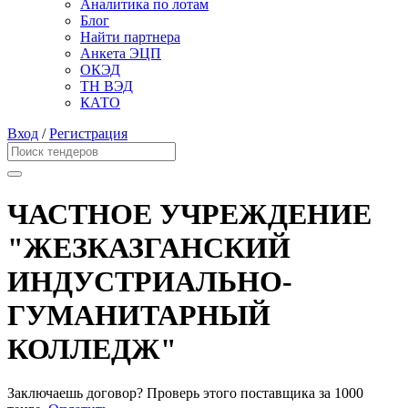
Аналитика по лотам
Блог
Найти партнера
Анкета ЭЦП
ОКЭД
ТН ВЭД
КАТО
Вход
/
Регистрация
ЧАСТНОЕ УЧРЕЖДЕНИЕ
"ЖЕЗКАЗГАНСКИЙ
ИНДУСТРИАЛЬНО-
ГУМАНИТАРНЫЙ
КОЛЛЕДЖ"
Заключаешь договор? Проверь этого поставщика
за 1000