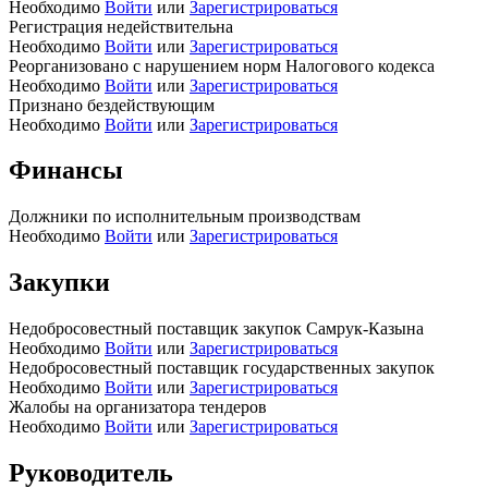
Необходимо
Войти
или
Зарегистрироваться
Регистрация недействительна
Необходимо
Войти
или
Зарегистрироваться
Реорганизовано с нарушением норм Налогового кодекса
Необходимо
Войти
или
Зарегистрироваться
Признано бездействующим
Необходимо
Войти
или
Зарегистрироваться
Финансы
Должники по исполнительным производствам
Необходимо
Войти
или
Зарегистрироваться
Закупки
Недобросовестный поставщик закупок Самрук-Казына
Необходимо
Войти
или
Зарегистрироваться
Недобросовестный поставщик государственных закупок
Необходимо
Войти
или
Зарегистрироваться
Жалобы на организатора тендеров
Необходимо
Войти
или
Зарегистрироваться
Руководитель