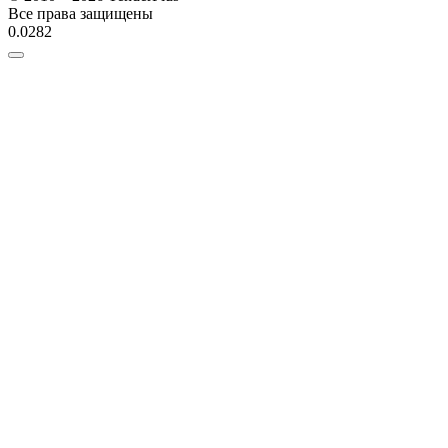
Все права защищены
0.0282