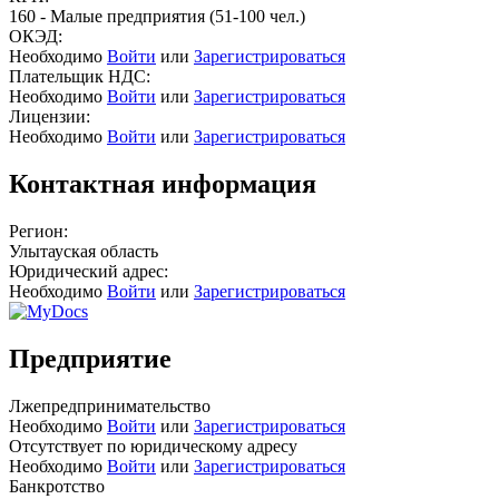
160 - Малые предприятия (51-100 чел.)
ОКЭД:
Необходимо
Войти
или
Зарегистрироваться
Плательщик НДС:
Необходимо
Войти
или
Зарегистрироваться
Лицензии:
Необходимо
Войти
или
Зарегистрироваться
Контактная информация
Регион:
Улытауская область
Юридический адрес:
Необходимо
Войти
или
Зарегистрироваться
Предприятие
Лжепредпринимательство
Необходимо
Войти
или
Зарегистрироваться
Отсутствует по юридическому адресу
Необходимо
Войти
или
Зарегистрироваться
Банкротство