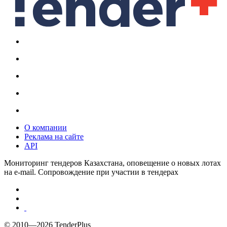
О компании
Реклама на сайте
API
Мониторинг тендеров Казахстана, оповещение о новых лотах
на e-mail. Сопровождение при участии в тендерах
© 2010—2026 TenderPlus