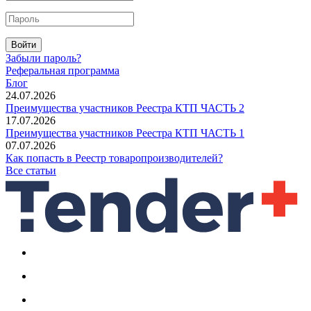
Войти
Забыли пароль?
Реферальная программа
Блог
24.07.2026
Преимущества участников Реестра КТП ЧАСТЬ 2
17.07.2026
Преимущества участников Реестра КТП ЧАСТЬ 1
07.07.2026
Как попасть в Реестр товаропроизводителей?
Все статьи