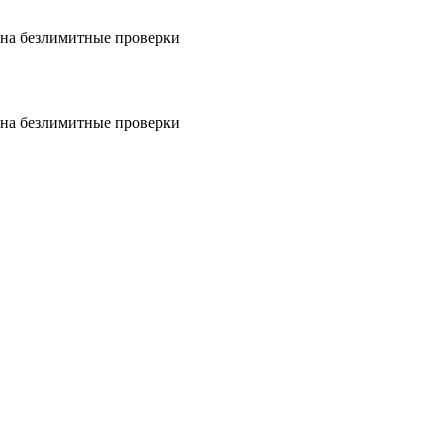
на безлимитные проверки
на безлимитные проверки