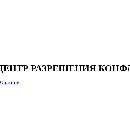
ЦЕНТР РАЗРЕШЕНИЯ КОНФ
Оплатить