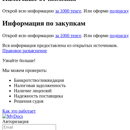
Открой всю информацию
за 1000 тенге
. Или оформи
подписку
Информация по закупкам
Открой всю информацию
за 1000 тенге
. Или оформи
подписку
Вся информация предоставлена из открытых источников.
Правовое разъяснение
Узнайте больше!
Мы можем проверить:
Банкротство/ликвидация
Налоговая задолженность
Наличие лицензий
Надежность поставщика
Решения судов
Как это работает
Авторизация