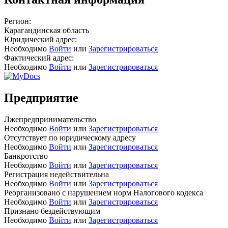
Регион:
Карагандинская область
Юридический адрес:
Необходимо
Войти
или
Зарегистрироваться
Фактический адрес:
Необходимо
Войти
или
Зарегистрироваться
Предприятие
Лжепредпринимательство
Необходимо
Войти
или
Зарегистрироваться
Отсутствует по юридическому адресу
Необходимо
Войти
или
Зарегистрироваться
Банкротство
Необходимо
Войти
или
Зарегистрироваться
Регистрация недействительна
Необходимо
Войти
или
Зарегистрироваться
Реорганизовано с нарушением норм Налогового кодекса
Необходимо
Войти
или
Зарегистрироваться
Признано бездействующим
Необходимо
Войти
или
Зарегистрироваться