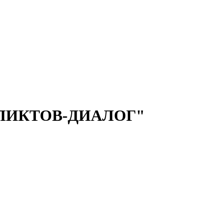
ЛИКТОВ-ДИАЛОГ"