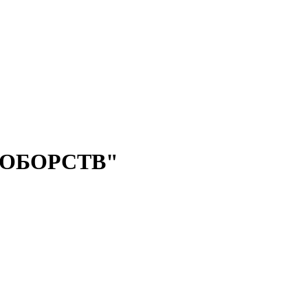
ОБОРСТВ"