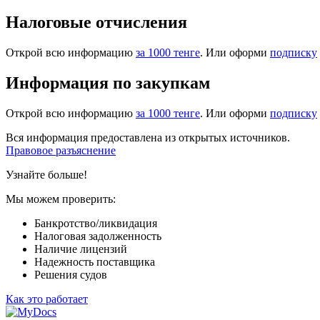
Налоговые отчисления
Открой всю информацию
за 1000 тенге
. Или оформи
подписку
Информация по закупкам
Открой всю информацию
за 1000 тенге
. Или оформи
подписку
Вся информация предоставлена из открытых источников.
Правовое разъяснение
Узнайте больше!
Мы можем проверить:
Банкротство/ликвидация
Налоговая задолженность
Наличие лицензий
Надежность поставщика
Решения судов
Как это работает