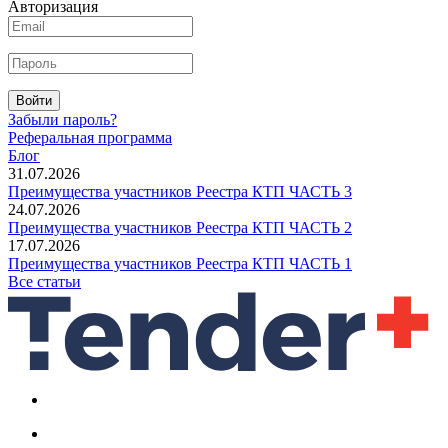
Авторизация
Войти
Забыли пароль?
Реферальная программа
Блог
31.07.2026
Преимущества участников Реестра КТП ЧАСТЬ 3
24.07.2026
Преимущества участников Реестра КТП ЧАСТЬ 2
17.07.2026
Преимущества участников Реестра КТП ЧАСТЬ 1
Все статьи