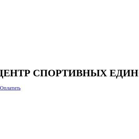
ЦЕНТР СПОРТИВНЫХ ЕДИН
Оплатить