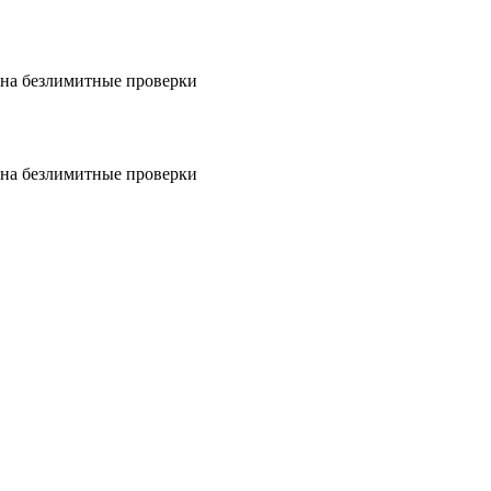
на безлимитные проверки
на безлимитные проверки