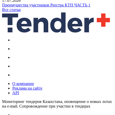
17.07.2026
Преимущества участников Реестра КТП ЧАСТЬ 1
Все статьи
О компании
Реклама на сайте
API
Мониторинг тендеров Казахстана, оповещение о новых лотах
на e-mail. Сопровождение при участии в тендерах