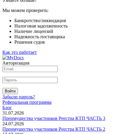
Узнайте больше!
Мы можем проверить:
Банкротство/ликвидация
Налоговая задолженность
Наличие лицензий
Надежность поставщика
Решения судов
Как это работает
Авторизация
Войти
Забыли пароль?
Реферальная программа
Блог
31.07.2026
Преимущества участников Реестра КТП ЧАСТЬ 3
24.07.2026
Преимущества участников Реестра КТП ЧАСТЬ 2