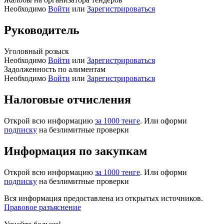
Необходимо
Войти
или
Зарегистрироваться
Руководитель
Уголовный розыск
Необходимо
Войти
или
Зарегистрироваться
Задолженность по алиментам
Необходимо
Войти
или
Зарегистрироваться
Налоговые отчисления
Открой всю информацию
за 1000 тенге
. Или оформи
подписку
на безлимитные проверки
Информация по закупкам
Открой всю информацию
за 1000 тенге
. Или оформи
подписку
на безлимитные проверки
Вся информация предоставлена из открытых источников.
Правовое разъяснение