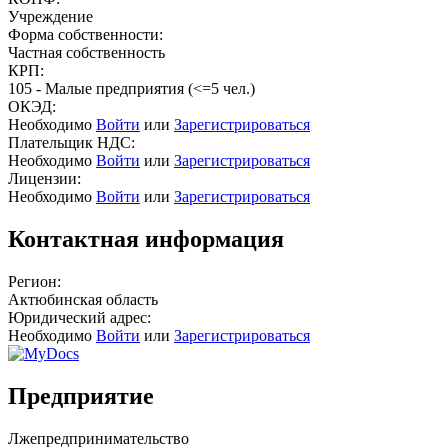
Учреждение
Форма собственности:
Частная собственность
КРП:
105 - Малые предприятия (<=5 чел.)
ОКЭД:
Необходимо
Войти
или
Зарегистрироваться
Плательщик НДС:
Необходимо
Войти
или
Зарегистрироваться
Лицензии:
Необходимо
Войти
или
Зарегистрироваться
Контактная информация
Регион:
Актюбинская область
Юридический адрес:
Необходимо
Войти
или
Зарегистрироваться
Предприятие
Лжепредпринимательство