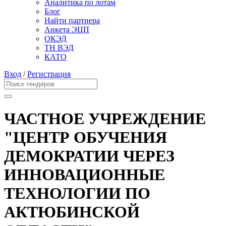
Аналитика по лотам
Блог
Найти партнера
Анкета ЭЦП
ОКЭД
ТН ВЭД
КАТО
Вход
/
Регистрация
ЧАСТНОЕ УЧРЕЖДЕНИЕ
"ЦЕНТР ОБУЧЕНИЯ
ДЕМОКРАТИИ ЧЕРЕЗ
ИННОВАЦИОННЫЕ
ТЕХНОЛОГИИ ПО
АКТЮБИНСКОЙ