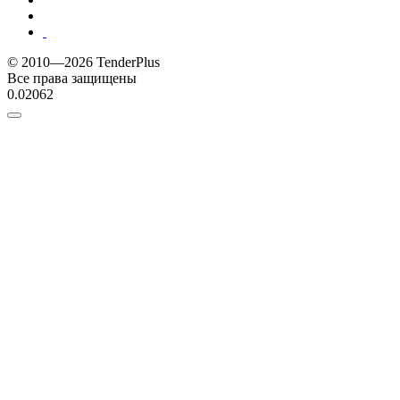
© 2010—2026 TenderPlus
Все права защищены
0.02062