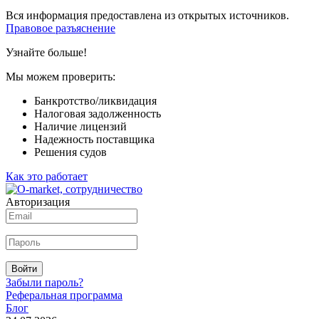
Вся информация предоставлена из открытых источников.
Правовое разъяснение
Узнайте больше!
Мы можем проверить:
Банкротство/ликвидация
Налоговая задолженность
Наличие лицензий
Надежность поставщика
Решения судов
Как это работает
Авторизация
Войти
Забыли пароль?
Реферальная программа
Блог