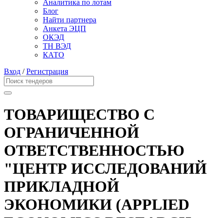
Аналитика по лотам
Блог
Найти партнера
Анкета ЭЦП
ОКЭД
ТН ВЭД
КАТО
Вход
/
Регистрация
ТОВАРИЩЕСТВО С
ОГРАНИЧЕННОЙ
ОТВЕТСТВЕННОСТЬЮ
"ЦЕНТР ИССЛЕДОВАНИЙ
ПРИКЛАДНОЙ
ЭКОНОМИКИ (APPLIED