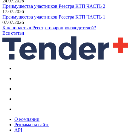
24.07.2026
Преимущества участников Реестра КТП ЧАСТЬ 2
17.07.2026
Преимущества участников Реестра КТП ЧАСТЬ 1
07.07.2026
Как попасть в Реестр товаропроизводителей?
Все статьи
О компании
Реклама на сайте
API