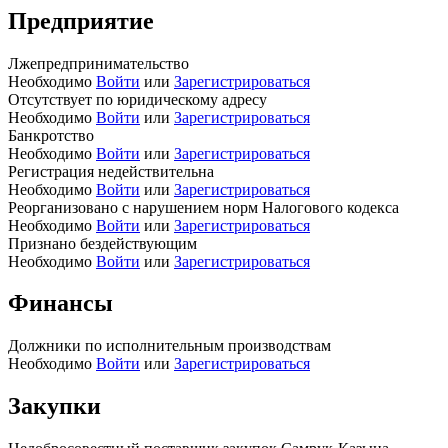
Предприятие
Лжепредпринимательство
Необходимо
Войти
или
Зарегистрироваться
Отсутствует по юридическому адресу
Необходимо
Войти
или
Зарегистрироваться
Банкротство
Необходимо
Войти
или
Зарегистрироваться
Регистрация недействительна
Необходимо
Войти
или
Зарегистрироваться
Реорганизовано с нарушением норм Налогового кодекса
Необходимо
Войти
или
Зарегистрироваться
Признано бездействующим
Необходимо
Войти
или
Зарегистрироваться
Финансы
Должники по исполнительным производствам
Необходимо
Войти
или
Зарегистрироваться
Закупки