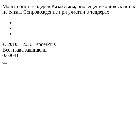
Мониторинг тендеров Казахстана, оповещение о новых лотах
на e-mail. Сопровождение при участии в тендерах
© 2010—2026 TenderPlus
Все права защищены
0.02031