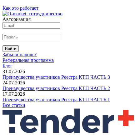
Как это работает
Авторизация
Войти
Забыли пароль?
Реферальная программа
Блог
31.07.2026
Преимущества участников Реестра КТП ЧАСТЬ 3
24.07.2026
Преимущества участников Реестра КТП ЧАСТЬ 2
17.07.2026
Преимущества участников Реестра КТП ЧАСТЬ 1
Все статьи