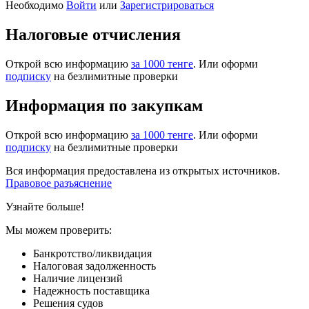
Необходимо
Войти
или
Зарегистрироваться
Налоговые отчисления
Открой всю информацию
за 1000 тенге
. Или оформи
подписку
на безлимитные проверки
Информация по закупкам
Открой всю информацию
за 1000 тенге
. Или оформи
подписку
на безлимитные проверки
Вся информация предоставлена из открытых источников.
Правовое разъяснение
Узнайте больше!
Мы можем проверить:
Банкротство/ликвидация
Налоговая задолженность
Наличие лицензий
Надежность поставщика
Решения судов