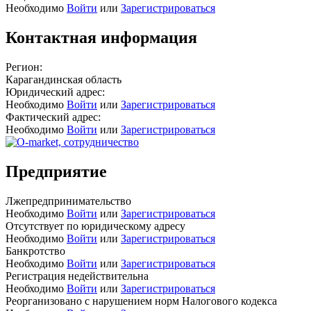
Необходимо
Войти
или
Зарегистрироваться
Контактная информация
Регион:
Карагандинская область
Юридический адрес:
Необходимо
Войти
или
Зарегистрироваться
Фактический адрес:
Необходимо
Войти
или
Зарегистрироваться
Предприятие
Лжепредпринимательство
Необходимо
Войти
или
Зарегистрироваться
Отсутствует по юридическому адресу
Необходимо
Войти
или
Зарегистрироваться
Банкротство
Необходимо
Войти
или
Зарегистрироваться
Регистрация недействительна
Необходимо
Войти
или
Зарегистрироваться
Реорганизовано с нарушением норм Налогового кодекса