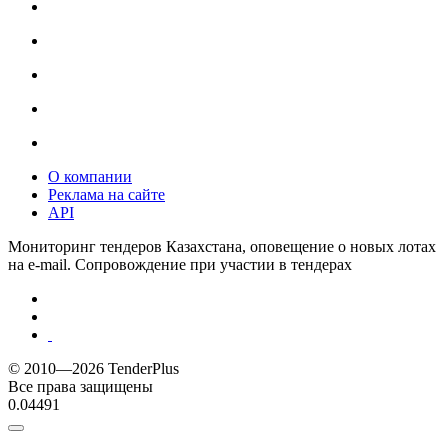
О компании
Реклама на сайте
API
Мониторинг тендеров Казахстана, оповещение о новых лотах
на e-mail. Сопровождение при участии в тендерах
© 2010—2026 TenderPlus
Все права защищены
0.04491