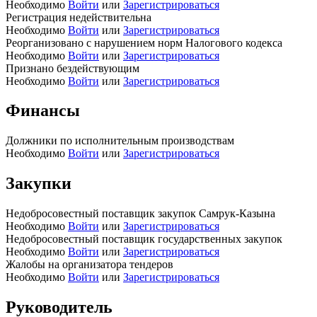
Необходимо
Войти
или
Зарегистрироваться
Регистрация недействительна
Необходимо
Войти
или
Зарегистрироваться
Реорганизовано с нарушением норм Налогового кодекса
Необходимо
Войти
или
Зарегистрироваться
Признано бездействующим
Необходимо
Войти
или
Зарегистрироваться
Финансы
Должники по исполнительным производствам
Необходимо
Войти
или
Зарегистрироваться
Закупки
Недобросовестный поставщик закупок Самрук-Казына
Необходимо
Войти
или
Зарегистрироваться
Недобросовестный поставщик государственных закупок
Необходимо
Войти
или
Зарегистрироваться
Жалобы на организатора тендеров
Необходимо
Войти
или
Зарегистрироваться
Руководитель