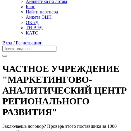
Аналитика по лотам
Блог
Найти партнера
Анкета ЭЦП
ОКЭД
ТН ВЭД
КАТО
Вход
/
Регистрация
ЧАСТНОЕ УЧРЕЖДЕНИЕ
"МАРКЕТИНГОВО-
АНАЛИТИЧЕСКИЙ ЦЕНТР
РЕГИОНАЛЬНОГО
РАЗВИТИЯ"
Заключаешь договор? Проверь этого поставщика
за 1000