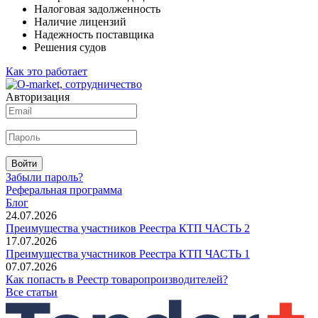
Налоговая задолженность
Наличие лицензий
Надежность поставщика
Решения судов
Как это работает
Авторизация
Войти
Забыли пароль?
Реферальная программа
Блог
24.07.2026
Преимущества участников Реестра КТП ЧАСТЬ 2
17.07.2026
Преимущества участников Реестра КТП ЧАСТЬ 1
07.07.2026
Как попасть в Реестр товаропроизводителей?
Все статьи