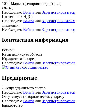
105 - Малые предприятия (<=5 чел.)
ОКЭД:
Необходимо
Войти
или
Зарегистрироваться
Плательщик НДС:
Необходимо
Войти
или
Зарегистрироваться
Лицензии:
Необходимо
Войти
или
Зарегистрироваться
Контактная информация
Регион:
Карагандинская область
Юридический адрес:
Необходимо
Войти
или
Зарегистрироваться
Предприятие
Лжепредпринимательство
Необходимо
Войти
или
Зарегистрироваться
Отсутствует по юридическому адресу
Необходимо
Войти
или
Зарегистрироваться
Банкротство