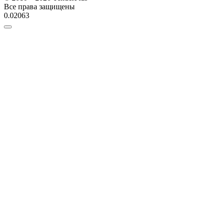
Все права защищены
0.02063