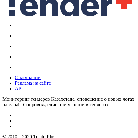
О компании
Реклама на сайте
API
Мониторинг тендеров Казахстана, оповещение о новых лотах
на e-mail. Сопровождение при участии в тендерах
© 2010—2026 TenderPlus