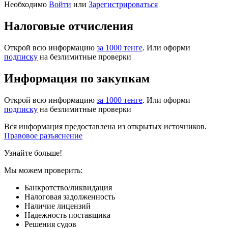
Необходимо
Войти
или
Зарегистрироваться
Налоговые отчисления
Открой всю информацию
за 1000 тенге
. Или оформи
подписку
на безлимитные проверки
Информация по закупкам
Открой всю информацию
за 1000 тенге
. Или оформи
подписку
на безлимитные проверки
Вся информация предоставлена из открытых источников.
Правовое разъяснение
Узнайте больше!
Мы можем проверить:
Банкротство/ликвидация
Налоговая задолженность
Наличие лицензий
Надежность поставщика
Решения судов