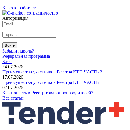
Как это работает
Авторизация
Войти
Забыли пароль?
Реферальная программа
Блог
24.07.2026
Преимущества участников Реестра КТП ЧАСТЬ 2
17.07.2026
Преимущества участников Реестра КТП ЧАСТЬ 1
07.07.2026
Как попасть в Реестр товаропроизводителей?
Все статьи