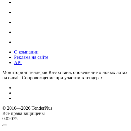
О компании
Реклама на сайте
API
Мониторинг тендеров Казахстана, оповещение о новых лотах
на e-mail. Сопровождение при участии в тендерах
© 2010—2026 TenderPlus
Все права защищены
0.02075